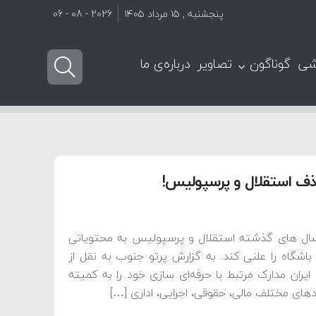
پنجشنبه , ۱۵ مرداد ۱۴۰۵
2026 - 08 - 06
شی
گوناگون
تصاویر
درباره‌ی ما
 سال های گذشته استقلال و پرسپولیس به محتویاتی
گاه را علنی کند. به گزارش پرتو جنوب به نقل از
ایران مدارک مرتبط با حرفه‌ای سازی خود را به کمیته
ردهای مختلف مالی، حقوقی، اجرایی، اداری […]