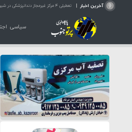
آخرین اخبار
تعطیلی ۴ مرکز غیرمجاز دندانپزشکی در شیراز از ابتدای مردادماه تاکنون
سیاسی
اجت