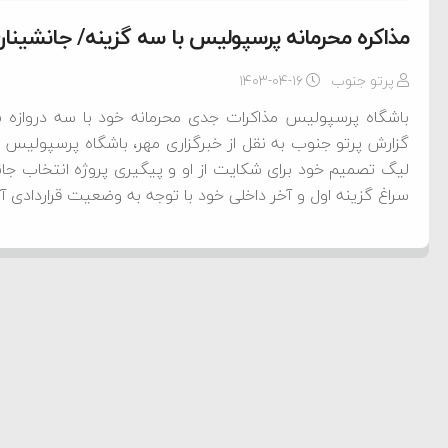
مذاکره محرمانه پرسپولیس با سه گزینه/ جانشین
پرتو جنوب
۱۴۰۳-۰۴-۱۶
باشگاه پرسپولیس مذاکرات جدی محرمانه خود با سه دروازه با
گزارش پرتو جنوب به نقل از خبرگزاری مهر، باشگاه پرسپولیس پس
لیگ تصمیم خود برای شکایت از او و پیگیری پروژه انتخاب جانشین
سراغ گزینه اول و آخر داخلی خود با توجه به وضعیت قراردادی آن