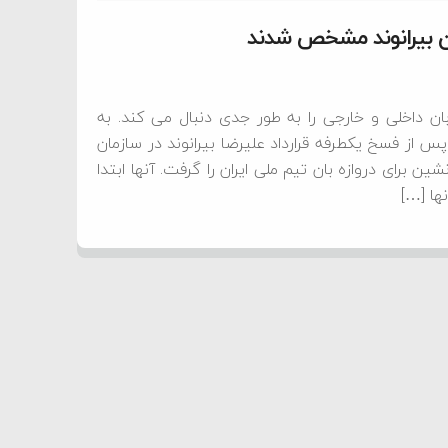
ان بیرانوند مشخص شدند
ن داخلی و خارجی را به طور جدی دنبال می کند. به
 از فسخ یکطرفه قرارداد علیرضا بیرانوند در سازمان
 برای دروازه بان تیم ملی ایران را گرفت. آنها ابتدا
ها […]