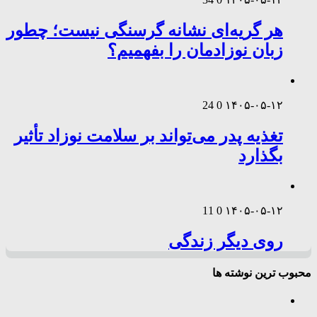
هر گریه‌ای نشانه گرسنگی نیست؛ چطور
زبان نوزادمان را بفهمیم؟
24
0
۱۴۰۵-۰۵-۱۲
تغذیه پدر می‌تواند بر سلامت نوزاد تأثیر
بگذارد
11
0
۱۴۰۵-۰۵-۱۲
روی دیگر زندگی
محبوب ترین نوشته ها