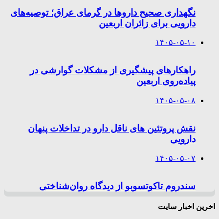
نگهداری صحیح داروها در گرمای عراق؛ توصیه‌های
دارویی برای زائران اربعین
۱۴۰۵-۰۵-۱۰
راهکارهای پیشگیری از مشکلات گوارشی در
پیاده‌روی اربعین
۱۴۰۵-۰۵-۰۸
نقش پروتئین های ناقل دارو در تداخلات پنهان
دارویی
۱۴۰۵-۰۵-۰۷
سندروم تاکوتسوبو از دیدگاه روان‌شناختی
اخرین اخبار سایت