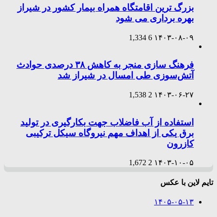
بزرگ ترین اقامتگاه همراه بیمار کشور در شیراز
بهره برداری می شود
1,334
6
۱۴۰۳-۰۸-۰۹
فرهنگ سازی منجر به کاهش ۳۸ درصدی حوادث
آتش‌سوزی طی امسال در شیراز شد
1,538
2
۱۴۰۳-۰۶-۲۷
استفاده از آب فاضلاب جهت بکارگیری در تولید
برق یکی از اهداف مهم نیروگاه سیکل ترکیبی
کازرون
1,672
2
۱۴۰۳-۱۰-۰۵
تایم لاین با عکس
۱۴۰۵-۰۵-۱۳