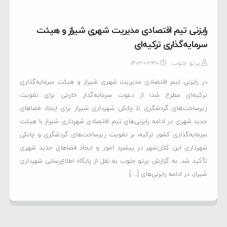
رایزنی تیم اقتصادی مدیریت شهری شیراز و هیئت
سرمایه‌گذاری ترکيه‌ای
پرتو جنوب
۱۴۰۲-۰۷-۳۰
در رایزنی تیم اقتصادی مدیریت شهری شیراز و هیئت سرمایه‌گذاری
ترکيه‌ای مطرح شد؛ از دعوت سرمایه‌گذار خارجی برای تقویت
زیرساخت‌های گردشگری تا چابکی شهرداری شیراز برای ایجاد فضاهای
جدید شهری در ادامه‌ رایزنی‌های تیم اقتصادی شهرداری شیراز با هیئت
سرمایه‌گذاری کشور ترکیه، بر تقویت زیرساخت‌های گردشگری و چابکی
شهرداری این کلان‌شهر در پیشبرد امور و ایجاد فضاهای جدید شهری
تأکید شد. به گزارش پرتو جنوب به نقل از پایگاه اطلاع‌رسانی شهرداری
شیراز، در ادامه‌ رایزنی‌های […]