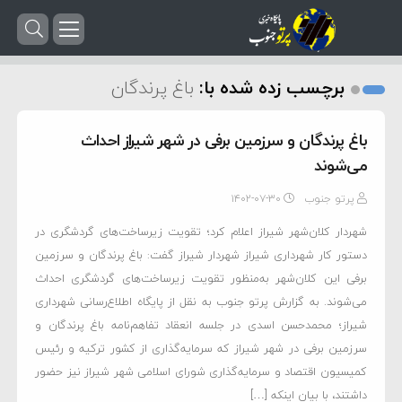
برچسب زده شده با:
باغ پرندگان
باغ پرندگان و سرزمین برفی در شهر شیراز احداث
می‌شوند
پرتو جنوب
۱۴۰۲-۰۷-۳۰
شهردار کلان‌شهر شیراز اعلام کرد؛ تقویت زیرساخت‌های گردشگری در
دستور کار شهرداری شیراز شهردار شیراز گفت: باغ پرندگان و سرزمین
برفی این کلان‌شهر به‌منظور تقویت زیرساخت‌های گردشگری احداث
می‌شوند. به گزارش پرتو جنوب به نقل از پایگاه اطلاع‌رسانی شهرداری
شیراز؛ محمدحسن اسدی در جلسه انعقاد تفاهم‌نامه باغ پرندگان و
سرزمین برفی در شهر شیراز که سرمایه‌گذاری از کشور ترکیه و رئیس
کمیسیون اقتصاد و سرمایه‌گذاری شورای اسلامی شهر شیراز نیز حضور
داشتند، با بیان اینکه […]