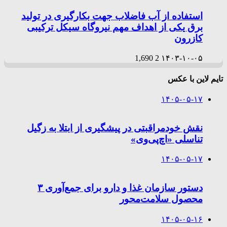
استفاده از آب فاضلاب جهت بکارگیری در تولید
برق یکی از اهداف مهم نیروگاه سیکل ترکیبی
کازرون
1,690
2
۱۴۰۳-۱۰-۰۵
تایم لاین با عکس
۱۴۰۵-۰۵-۱۷
نقش خودمراقبتی در پیشگیری از ابتلا به زگیل
تناسلی «اچ‌پی‌وی»
۱۴۰۵-۰۵-۱۷
دستور سازمان غذا و دارو برای جمع‌آوری ۳
محصول سلامت‌محور
۱۴۰۵-۰۵-۱۶