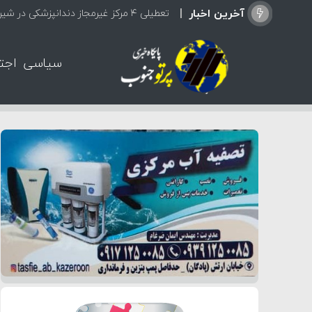
آخرین اخبار
تعطیلی ۴ مرکز غیرمجاز دندانپزشکی در شیراز از ابتدای مردادماه تاکنون
سیاسی
اجت