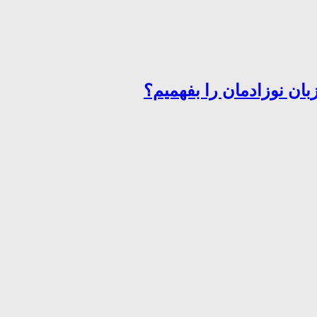
ان نوزادمان را بفهمیم؟