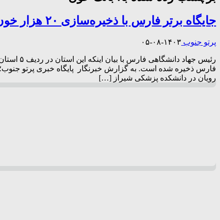
جایگاه برتر فارس با ذخیره‌سازی ۲۰ هزار خون بند ناف در استان
پرتو جنوب
۱۴۰۳-۰۸-۰۵
رویان در دانشکده پزشکی شیراز […]