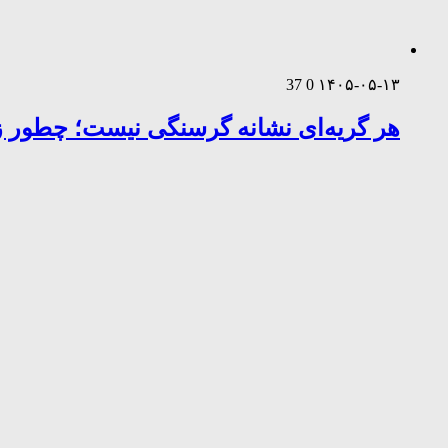
37
0
۱۴۰۵-۰۵-۱۳
هر گریه‌ای نشانه گرسنگی نیست؛ چطور زب