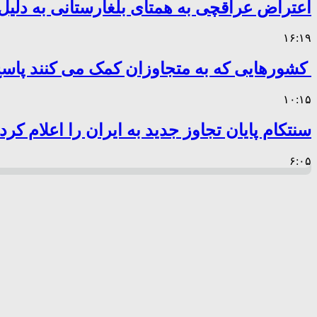
اعتراض عراقچی به همتای بلغارستانی به دلیل 
۱۶:۱۹
کشورهایی که به متجاوزان کمک می کنند پا
۱۰:۱۵
سنتکام پایان تجاوز جدید به ایران را اعلام کرد
۶:۰۵