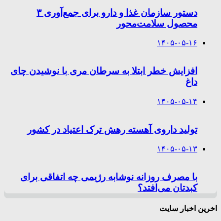
دستور سازمان غذا و دارو برای جمع‌آوری ۳
محصول سلامت‌محور
۱۴۰۵-۰۵-۱۶
افزایش خطر ابتلا به سرطان مری با نوشیدن چای
داغ
۱۴۰۵-۰۵-۱۴
تولید داروی آهسته رهش ترک اعتیاد در کشور
۱۴۰۵-۰۵-۱۳
با مصرف روزانه نوشابه رژیمی چه اتفاقی برای
کبدتان می‌افتد؟
اخرین اخبار سایت