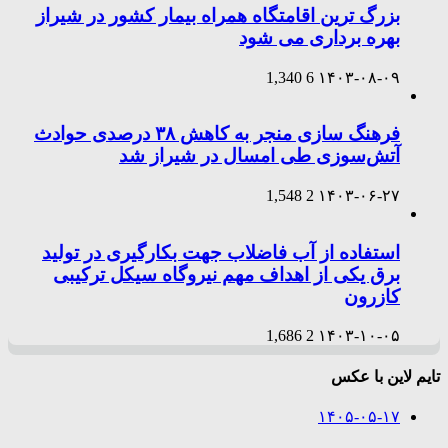
بزرگ ترین اقامتگاه همراه بیمار کشور در شیراز
بهره برداری می شود
1,340
6
۱۴۰۳-۰۸-۰۹
فرهنگ سازی منجر به کاهش ۳۸ درصدی حوادث
آتش‌سوزی طی امسال در شیراز شد
1,548
2
۱۴۰۳-۰۶-۲۷
استفاده از آب فاضلاب جهت بکارگیری در تولید
برق یکی از اهداف مهم نیروگاه سیکل ترکیبی
کازرون
1,686
2
۱۴۰۳-۱۰-۰۵
تایم لاین با عکس
۱۴۰۵-۰۵-۱۷