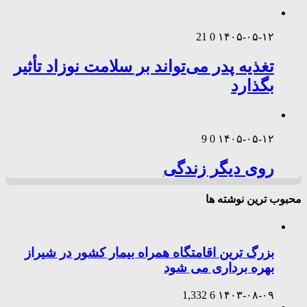
21
0
۱۴۰۵-۰۵-۱۲
تغذیه پدر می‌تواند بر سلامت نوزاد تأثیر
بگذارد
9
0
۱۴۰۵-۰۵-۱۲
روی دیگر زندگی
محبوب ترین نوشته ها
بزرگ ترین اقامتگاه همراه بیمار کشور در شیراز
بهره برداری می شود
1,332
6
۱۴۰۳-۰۸-۰۹