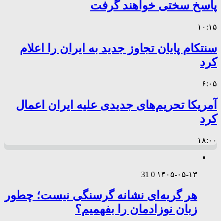
پاسخ سختی خواهند گرفت
۱۰:۱۵
سنتکام پایان تجاوز جدید به ایران را اعلام
کرد
۶:۰۵
آمریکا تحریم‌های جدیدی علیه ایران اعمال
کرد
۱۸:۰۰
31
0
۱۴۰۵-۰۵-۱۳
هر گریه‌ای نشانه گرسنگی نیست؛ چطور
زبان نوزادمان را بفهمیم؟