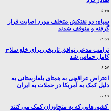
۵:۴۵
سپاه: دو نفتکش متخلف مورد اصابت قرار
گرفته و متوقف شدند
۱۲:۵۹
ترامپ مدعی توافق تاریخی برای خلع سلاح
کامل حماس شد
۸:۵۷
اعتراض عراقچی به همتای بلغارستانی به
دلیل کمک به آمریکا در حملات به ایران
۱۶:۱۹
کشورهایی که به متجاوزان کمک می کنند