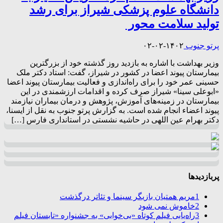
دانشگاه علوم پزشکی شیراز برای رشد
تولید سلامت محور ‌
پرتو جنوب
۱۴۰۲-۰۲-۰۲
وزیر بهداشت با اشاره به بازدید روز گذشته خود از بزرگترین
بیمارستان پیوند اعضا در کشور در شیراز، گفت: استاد دکتر ملک
حسینی عمر خود را برای راه‌اندازی و فعالیت بیمارستان پیوند اعضا
«ابوعلی سینا» شیراز صرف کرده و اقدامات ارزشمندی در این
بیمارستان در زمینه‌های آموزش، پژوهش و درمان بیماران نیازمند
پیوند اعضاء انجام شده است. به گزارش پرتو جنوب به نقل از ایسنا،
دکتر بهرام عین اللهی در حاشیه نشستی در استانداری فارس […]
پربازدیدها
1
مریم همتیان بازیگر سینما و تئاتر درگذشت
2
خاموش نمی شود
3
راه‌یابی فیلم کوتاه «بی‌خوابی» به جشنواره «تابستان فیلم