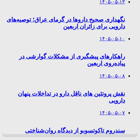
۱۴۰۵-۰۵-۱۳
نگهداری صحیح داروها در گرمای عراق؛ توصیه‌های
دارویی برای زائران اربعین
۱۴۰۵-۰۵-۱۰
راهکارهای پیشگیری از مشکلات گوارشی در
پیاده‌روی اربعین
۱۴۰۵-۰۵-۰۸
نقش پروتئین های ناقل دارو در تداخلات پنهان
دارویی
۱۴۰۵-۰۵-۰۷
سندروم تاکوتسوبو از دیدگاه روان‌شناختی