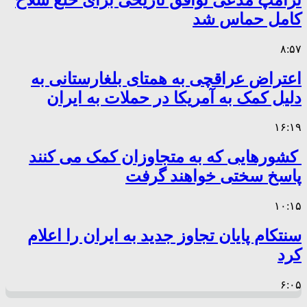
کامل حماس شد
۸:۵۷
اعتراض عراقچی به همتای بلغارستانی به
دلیل کمک به آمریکا در حملات به ایران
۱۶:۱۹
کشورهایی که به متجاوزان کمک می کنند
پاسخ سختی خواهند گرفت
۱۰:۱۵
سنتکام پایان تجاوز جدید به ایران را اعلام
کرد
۶:۰۵