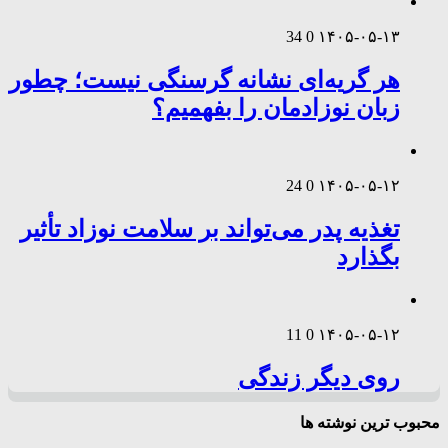
34
0
۱۴۰۵-۰۵-۱۳
هر گریه‌ای نشانه گرسنگی نیست؛ چطور
زبان نوزادمان را بفهمیم؟
24
0
۱۴۰۵-۰۵-۱۲
تغذیه پدر می‌تواند بر سلامت نوزاد تأثیر
بگذارد
11
0
۱۴۰۵-۰۵-۱۲
روی دیگر زندگی
محبوب ترین نوشته ها