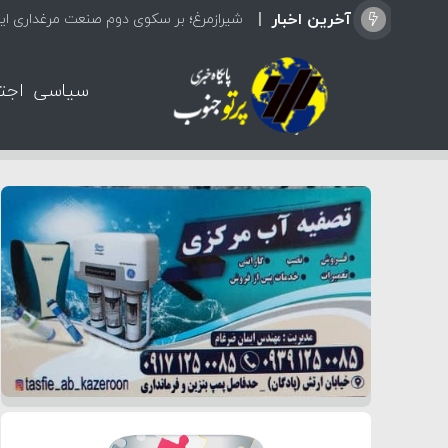
آخرین اخبار
شیرازمرغ؛ بر سکوی دوم صنعت مرغداری ایر
سیاسی
اجت