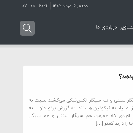
جمعه , ۱۶ مرداد ۱۴۰۵
2026 - 08 - 07
صاویر
درباره‌ی ما
‌دهد؟
گار سنتی و هم سیگار الکترونیکی می‌کشند نسبت به
 از اعتیاد به نیکوتین هستند. به گزارش پرتو جنوب به
د افرادی که همزمان هم سیگار سنتی و هم سیگار
 را دارند کمتر […]