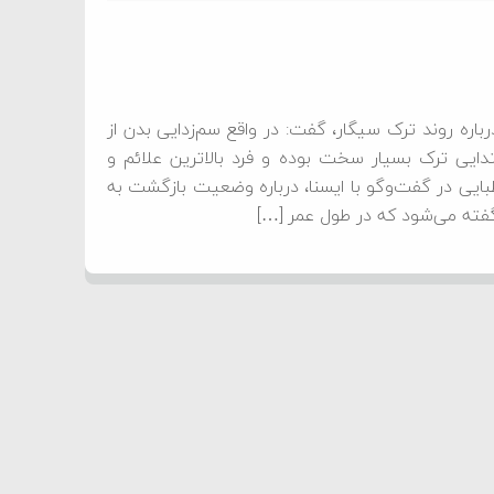
باره روند ترک سیگار، گفت: در واقع سم‌زدایی بدن از
از دارد. سه روز ابتدایی ترک بسیار سخت بوده و فرد بالاترین علائم و
طبایی در گفت‌وگو با ایسنا، درباره وضعیت بازگشت به
ته می‌شود که در طول عمر […]