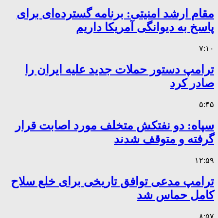
مقام ارشد امنیتی: برنامه گسترده‌ای برای
پاسخ به دیوانگی آمریکا داریم
۷:۱۰
ترامپ دستور حملات جدید علیه ایران را
صادر کرد
۵:۴۵
سپاه: دو نفتکش متخلف مورد اصابت قرار
گرفته و متوقف شدند
۱۲:۵۹
ترامپ مدعی توافق تاریخی برای خلع سلاح
کامل حماس شد
۸:۵۷