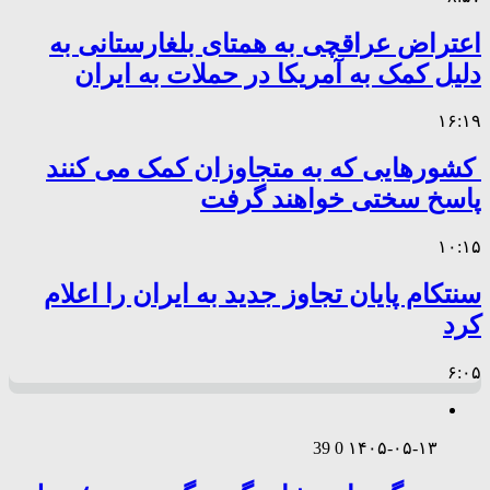
اعتراض عراقچی به همتای بلغارستانی به
دلیل کمک به آمریکا در حملات به ایران
۱۶:۱۹
کشورهایی که به متجاوزان کمک می کنند
پاسخ سختی خواهند گرفت
۱۰:۱۵
سنتکام پایان تجاوز جدید به ایران را اعلام
کرد
۶:۰۵
39
0
۱۴۰۵-۰۵-۱۳