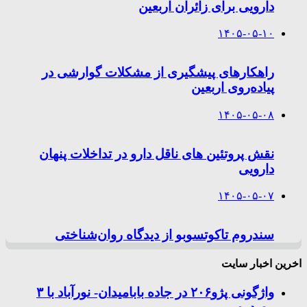
دارویی برای زائران اربعین
۱۴۰۵-۰۵-۱۰
راهکارهای پیشگیری از مشکلات گوارشی در
پیاده‌روی اربعین
۱۴۰۵-۰۵-۰۸
نقش پروتئین های ناقل دارو در تداخلات پنهان
دارویی
۱۴۰۵-۰۵-۰۷
سندروم تاکوتسوبو از دیدگاه روان‌شناختی
اخرین اخبار سایت
واژگونی پژو۲۰۶ در جاده بابامیدان- نورآباد با ۳