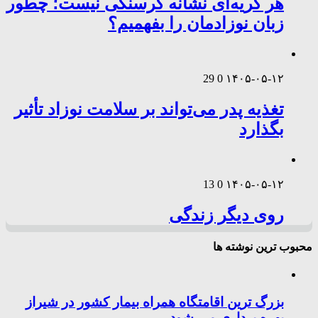
هر گریه‌ای نشانه گرسنگی نیست؛ چطور
زبان نوزادمان را بفهمیم؟
29
0
۱۴۰۵-۰۵-۱۲
تغذیه پدر می‌تواند بر سلامت نوزاد تأثیر
بگذارد
13
0
۱۴۰۵-۰۵-۱۲
روی دیگر زندگی
محبوب ترین نوشته ها
بزرگ ترین اقامتگاه همراه بیمار کشور در شیراز
بهره برداری می شود