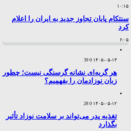
۱۰:۱۵
سنتکام پایان تجاوز جدید به ایران را اعلام
کرد
۶:۰۵
39
0
۱۴۰۵-۰۵-۱۳
هر گریه‌ای نشانه گرسنگی نیست؛ چطور
زبان نوزادمان را بفهمیم؟
28
0
۱۴۰۵-۰۵-۱۲
تغذیه پدر می‌تواند بر سلامت نوزاد تأثیر
بگذارد