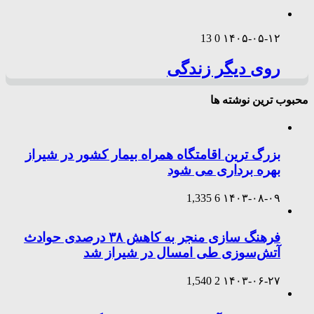
13
0
۱۴۰۵-۰۵-۱۲
روی دیگر زندگی
محبوب ترین نوشته ها
بزرگ ترین اقامتگاه همراه بیمار کشور در شیراز
بهره برداری می شود
1,335
6
۱۴۰۳-۰۸-۰۹
فرهنگ سازی منجر به کاهش ۳۸ درصدی حوادث
آتش‌سوزی طی امسال در شیراز شد
1,540
2
۱۴۰۳-۰۶-۲۷