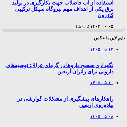
استفاده از آب فاضلاب جهت بکارگیری در تولید
برق یکی از اهداف مهم نیروگاه سیکل ترکیبی
کازرون
1,675
2
۱۴۰۳-۱۰-۰۵
تایم لاین با عکس
۱۴۰۵-۰۵-۱۳
نگهداری صحیح داروها در گرمای عراق؛ توصیه‌های
دارویی برای زائران اربعین
۱۴۰۵-۰۵-۱۰
راهکارهای پیشگیری از مشکلات گوارشی در
پیاده‌روی اربعین
۱۴۰۵-۰۵-۰۸