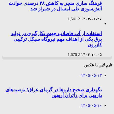
فرهنگ سازی منجر به کاهش ۳۸ درصدی حوادث
آتش‌سوزی طی امسال در شیراز شد
1,541
2
۱۴۰۳-۰۶-۲۷
استفاده از آب فاضلاب جهت بکارگیری در تولید
برق یکی از اهداف مهم نیروگاه سیکل ترکیبی
کازرون
1,676
2
۱۴۰۳-۱۰-۰۵
تایم لاین با عکس
۱۴۰۵-۰۵-۱۳
نگهداری صحیح داروها در گرمای عراق؛ توصیه‌های
دارویی برای زائران اربعین
۱۴۰۵-۰۵-۱۰