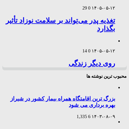
29
0
۱۴۰۵-۰۵-۱۲
تغذیه پدر می‌تواند بر سلامت نوزاد تأثیر
بگذارد
14
0
۱۴۰۵-۰۵-۱۲
روی دیگر زندگی
محبوب ترین نوشته ها
بزرگ ترین اقامتگاه همراه بیمار کشور در شیراز
بهره برداری می شود
1,335
6
۱۴۰۳-۰۸-۰۹