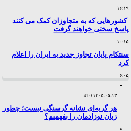
۱۶:۱۹
کشورهایی که به متجاوزان کمک می کنند
پاسخ سختی خواهند گرفت
۱۰:۱۵
سنتکام پایان تجاوز جدید به ایران را اعلام
کرد
۶:۰۵
41
0
۱۴۰۵-۰۵-۱۳
هر گریه‌ای نشانه گرسنگی نیست؛ چطور
زبان نوزادمان را بفهمیم؟