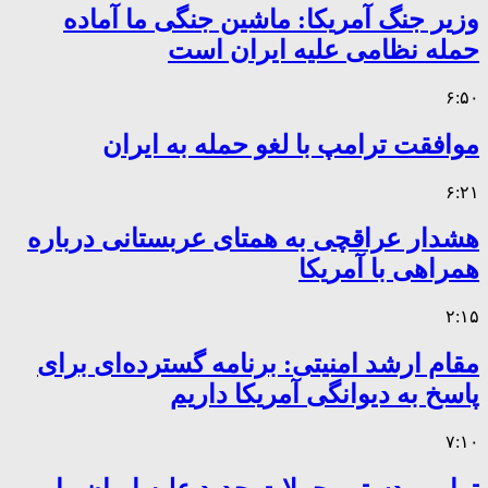
وزیر جنگ آمریکا: ماشین جنگی ما آماده
حمله نظامی علیه ایران است
۶:۵۰
موافقت ترامپ با لغو حمله به ایران
۶:۲۱
هشدار عراقچی به همتای عربستانی درباره
همراهی با آمریکا
۲:۱۵
مقام ارشد امنیتی: برنامه گسترده‌ای برای
پاسخ به دیوانگی آمریکا داریم
۷:۱۰