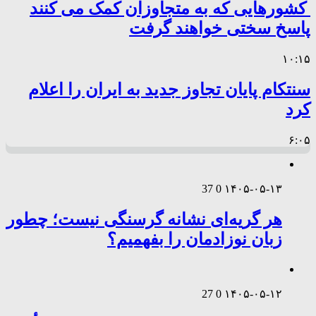
کشورهایی که به متجاوزان کمک می کنند
پاسخ سختی خواهند گرفت
۱۰:۱۵
سنتکام پایان تجاوز جدید به ایران را اعلام
کرد
۶:۰۵
37
0
۱۴۰۵-۰۵-۱۳
هر گریه‌ای نشانه گرسنگی نیست؛ چطور
زبان نوزادمان را بفهمیم؟
27
0
۱۴۰۵-۰۵-۱۲