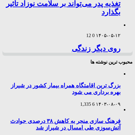
تغذیه پدر می‌تواند بر سلامت نوزاد تأثیر
بگذارد
12
0
۱۴۰۵-۰۵-۱۲
روی دیگر زندگی
محبوب ترین نوشته ها
بزرگ ترین اقامتگاه همراه بیمار کشور در شیراز
بهره برداری می شود
1,335
6
۱۴۰۳-۰۸-۰۹
فرهنگ سازی منجر به کاهش ۳۸ درصدی حوادث
آتش‌سوزی طی امسال در شیراز شد