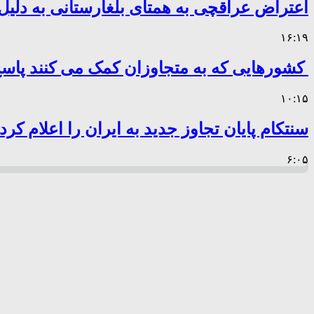
اعتراض عراقچی به همتای بلغارستانی به دلیل 
۱۶:۱۹
کشورهایی که به متجاوزان کمک می کنند پا
۱۰:۱۵
سنتکام پایان تجاوز جدید به ایران را اعلام کرد
۶:۰۵