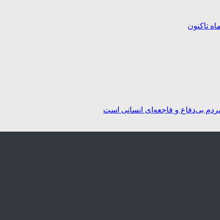
ردم بی‌دفاع و فاجعه‌ای انسانی است