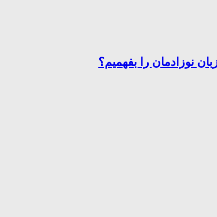
ان نوزادمان را بفهمیم؟