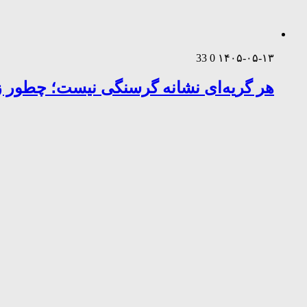
33
0
۱۴۰۵-۰۵-۱۳
هر گریه‌ای نشانه گرسنگی نیست؛ چطور زب