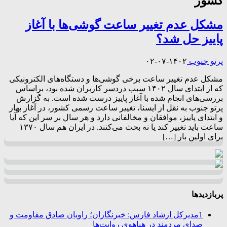
کشور
مشکل عدم تغییر ساعت گوشی‌ها با آغاز
پاییز حل شد؟
پرتو جنوب
۱۴۰۲-۰۷-۰۲
مشکل عدم تغییر ساعت برخی گوشی‌ها و دستگاه‌های الکترونیکی
که از ابتدای سال ۱۴۰۲ سبب دردسر کاربران شده بود، براساس
بررسی‌های انجام شده با آغاز پاییز درست شده است. به گزارش
پرتو جنوب به نقل از ایسنا، تغییر ساعت رسمی کشور، در آغاز بهار
و ابتدای پاییز، موافقان و مخالفانی دارد و هر سال بر سر این که آیا
ساعت باید تغییر کند یا نه بحث می‌کنند. در ایران هم سال ۱۳۷۰
برای اولین بار […]
پربازدیدها
1
مدیرکل ارشاد فارس: خبرنگاران؛ راویان صادق مقاومت و
صدای مردمند در هیاهوی روایت‌ها