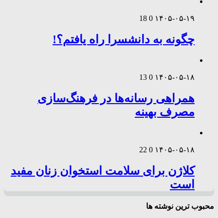
18
0
۱۴۰۵-۰۵-۱۹
چگونه به دانشسرا راه یافتم؟!
13
0
۱۴۰۵-۰۵-۱۸
همراهی رسانه‌ها در فرهنگ‌سازی
مصرف بهینه
22
0
۱۴۰۵-۰۵-۱۸
کلاژن برای سلامت استخوان زنان مفید
است
محبوب ترین نوشته ها