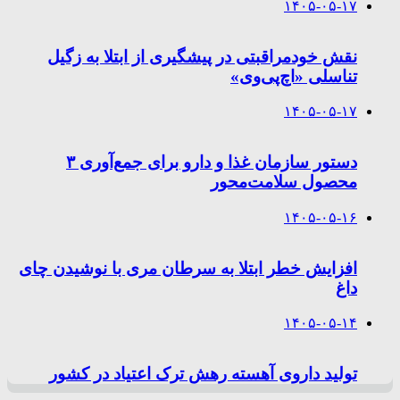
۱۴۰۵-۰۵-۱۷
نقش خودمراقبتی در پیشگیری از ابتلا به زگیل
تناسلی «اچ‌پی‌وی»
۱۴۰۵-۰۵-۱۷
دستور سازمان غذا و دارو برای جمع‌آوری ۳
محصول سلامت‌محور
۱۴۰۵-۰۵-۱۶
افزایش خطر ابتلا به سرطان مری با نوشیدن چای
داغ
۱۴۰۵-۰۵-۱۴
تولید داروی آهسته رهش ترک اعتیاد در کشور