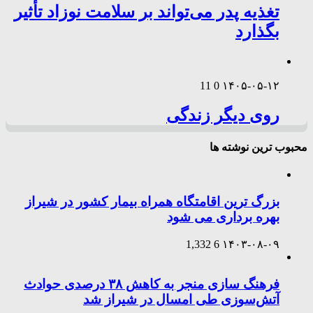
تغذیه پدر می‌تواند بر سلامت نوزاد تأثیر
بگذارد
11
0
۱۴۰۵-۰۵-۱۲
روی دیگر زندگی
محبوب ترین نوشته ها
بزرگ ترین اقامتگاه همراه بیمار کشور در شیراز
بهره برداری می شود
1,332
6
۱۴۰۳-۰۸-۰۹
فرهنگ سازی منجر به کاهش ۳۸ درصدی حوادث
آتش‌سوزی طی امسال در شیراز شد