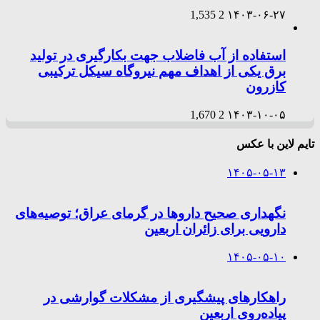
1,535
2
۱۴۰۳-۰۶-۲۷
استفاده از آب فاضلاب جهت بکارگیری در تولید
برق یکی از اهداف مهم نیروگاه سیکل ترکیبی
کازرون
1,670
2
۱۴۰۳-۱۰-۰۵
تایم لاین با عکس
۱۴۰۵-۰۵-۱۳
نگهداری صحیح داروها در گرمای عراق؛ توصیه‌های
دارویی برای زائران اربعین
۱۴۰۵-۰۵-۱۰
راهکارهای پیشگیری از مشکلات گوارشی در
پیاده‌روی اربعین