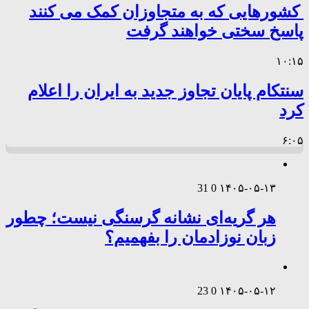
کشورهایی که به متجاوزان کمک می کنند
پاسخ سختی خواهند گرفت
۱۰:۱۵
سنتکام پایان تجاوز جدید به ایران را اعلام
کرد
۶:۰۵
31
0
۱۴۰۵-۰۵-۱۳
هر گریه‌ای نشانه گرسنگی نیست؛ چطور
زبان نوزادمان را بفهمیم؟
23
0
۱۴۰۵-۰۵-۱۲