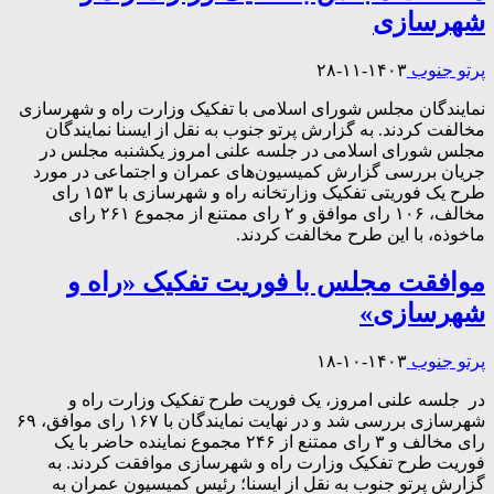
شهرسازی
پرتو جنوب
۱۴۰۳-۱۱-۲۸
نمایندگان مجلس شورای اسلامی با تفکیک وزارت راه و شهرسازی
مخالفت کردند. به گزارش پرتو جنوب به نقل از ایسنا نمایندگان
مجلس شورای اسلامی در جلسه علنی امروز یکشنبه مجلس در
جریان بررسی گزارش کمیسیون‌های عمران و اجتماعی در مورد
طرح یک فوریتی تفکیک وزارتخانه راه و شهرسازی با ۱۵۳ رای
مخالف، ۱۰۶ رای موافق و ۲ رای ممتنع از مجموع ۲۶۱ رای
ماخوذه، با این طرح مخالفت کردند.
موافقت مجلس با فوریت تفکیک «راه و
شهرسازی»
پرتو جنوب
۱۴۰۳-۱۰-۱۸
در جلسه علنی امروز، یک فوریت طرح تفکیک وزارت راه و
شهرسازی بررسی شد و در نهایت نمایندگان با ۱۶۷ رای موافق، ۶۹
رای مخالف و ۳ رای ممتنع از ۲۴۶ مجموع نماینده حاضر با یک
فوریت طرح تفکیک وزارت راه و شهرسازی موافقت کردند. به
گزارش پرتو جنوب به نقل از ایسنا؛ رئیس کمیسیون عمران به