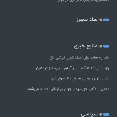
نماد مجوز
منابع خبری
چند راه‌ ساده برای خنک کردن گوشی داغ
چهار کاری که هنگام شارژ آیفون نباید انجام دهیم
عجیب‌ترین عوامل مختل کننده وای‌فای
دومین راه‌آهن خورشیدی جهان در ایتالیا احداث می‌شود
سیاسی