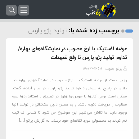
برچسب زده شده با:
تولید پژو پارس
عرضه لاستیک با نرخ مصوب در نمایشگاه‌های بهاره/
تداوم تولید پژو پارس تا رفع تعهدات
پرتو جنوب
۱۴۰۲-۱۲-۱۶
وزیر صمت از عرضه لاستیک با نرخ مصوب در نمایشگاه‌های بهاره خبر
داد و در پاسخ به سوالی درباره تولید پژو پارس در سال آینده، گفت:
ممکن است برخی کالاها یا خودروها هنوز در تطبیق با استانداردها نمره
مطلوب را دریافت نکرده باشند و به همین دلیل مشکلاتی در تولید آنها
وجود دارد، اما تلاش می‌کنیم این موضوع حل شود تا کسانی که ثبت
نام کردند به محصولی مورد تقاضای خود برسند. به گزارش پرتو […]