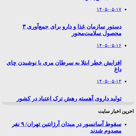
۱۴۰۵-۰۵-۱۷
دستور سازمان غذا و دارو برای جمع‌آوری ۳
محصول سلامت‌محور
۱۴۰۵-۰۵-۱۶
افزایش خطر ابتلا به سرطان مری با نوشیدن چای
داغ
۱۴۰۵-۰۵-۱۴
تولید داروی آهسته رهش ترک اعتیاد در کشور
اخرین اخبار سایت
سقوط آسانسور در میدان آرژانتین تهران/ ۹ نفر
مصدوم شدند