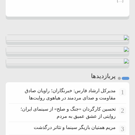
[…]
پربازدیدها
مدیرکل ارشاد فارس: خبرنگاران؛ راویان صادق
1
مقاومت و صدای مردمند در هیاهوی روایت‌ها
تحسین کارگردان «جنگ و صلح» از سینمای ایران؛
2
روایتی از عشق عمیق به مردم
مریم همتیان بازیگر سینما و تئاتر درگذشت
3