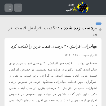
برچسب زده شده با:
تکذیب افزایش قیمت بنز
ین
مهاجرانی افزایش ۴۰ درصدی قیمت بنزین را تکذیب کرد
پرتو جنوب
۱۴۰۳-۰۸-۲۸
سخنگوی دولت با تکذیب خبر افزایش ۴۰ درصدی قیمت بنزین برای
سال آینده، گفت: تاکنون در دولت هیچ تصمیمی در خصوص افزایش
قیمت بنزین اتخاذ نشده است. به گزارش پرتو جنوب به نقل از
خبرگزاری مهر، فاطمه مهاجرانی سخنگوی دولت در خصوص برخی
اظهارات مبنی بر افزایش ۴۰ درصدی بنزین در سال آینده، ضمن
تکذیب این خبر گفت: تاکنون در دولت هیچ تصمیمی در خصوص
افزایش قیمت بنزین اتخاذ نشده است. وی افزود: بحث‌های کارشناسی