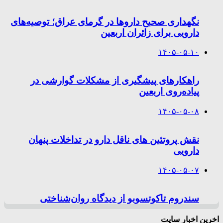
نگهداری صحیح داروها در گرمای عراق؛ توصیه‌های
دارویی برای زائران اربعین
۱۴۰۵-۰۵-۱۰
راهکارهای پیشگیری از مشکلات گوارشی در
پیاده‌روی اربعین
۱۴۰۵-۰۵-۰۸
نقش پروتئین های ناقل دارو در تداخلات پنهان
دارویی
۱۴۰۵-۰۵-۰۷
سندروم تاکوتسوبو از دیدگاه روان‌شناختی
اخرین اخبار سایت