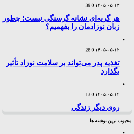
39
0
۱۴۰۵-۰۵-۱۳
هر گریه‌ای نشانه گرسنگی نیست؛ چطور
زبان نوزادمان را بفهمیم؟
28
0
۱۴۰۵-۰۵-۱۲
تغذیه پدر می‌تواند بر سلامت نوزاد تأثیر
بگذارد
13
0
۱۴۰۵-۰۵-۱۲
روی دیگر زندگی
محبوب ترین نوشته ها