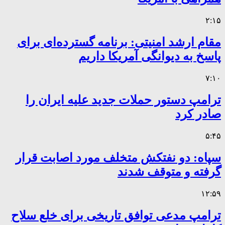
۲:۱۵
مقام ارشد امنیتی: برنامه گسترده‌ای برای
پاسخ به دیوانگی آمریکا داریم
۷:۱۰
ترامپ دستور حملات جدید علیه ایران را
صادر کرد
۵:۴۵
سپاه: دو نفتکش متخلف مورد اصابت قرار
گرفته و متوقف شدند
۱۲:۵۹
ترامپ مدعی توافق تاریخی برای خلع سلاح