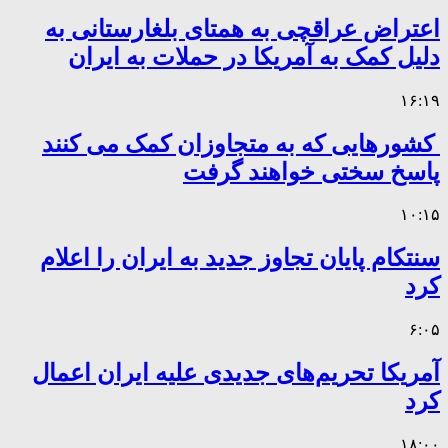
اعتراض عراقچی به همتای بلغارستانی به
دلیل کمک به آمریکا در حملات به ایران
۱۶:۱۹
کشورهایی که به متجاوزان کمک می کنند
پاسخ سختی خواهند گرفت
۱۰:۱۵
سنتکام پایان تجاوز جدید به ایران را اعلام
کرد
۶:۰۵
آمریکا تحریم‌های جدیدی علیه ایران اعمال
کرد
۱۸:۰۰