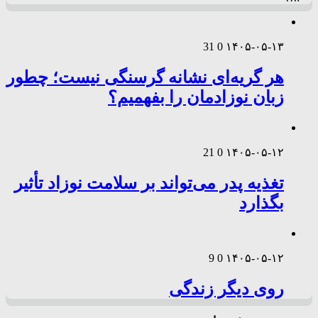
31
0
۱۴۰۵-۰۵-۱۳
هر گریه‌ای نشانه گرسنگی نیست؛ چطور
زبان نوزادمان را بفهمیم؟
21
0
۱۴۰۵-۰۵-۱۲
تغذیه پدر می‌تواند بر سلامت نوزاد تأثیر
بگذارد
9
0
۱۴۰۵-۰۵-۱۲
روی دیگر زندگی