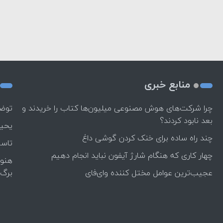
منابع خبری
چرا شرکت‌های هوش مصنوعی میلیون‌ها کتاب را خریدند و
توضی
بعد نابود کردند؟
یحیی
چند راه‌ ساده برای خنک کردن گوشی داغ
تاسی
چهار کاری که هنگام شارژ آیفون نباید انجام دهیم
هنوز
عجیب‌ترین عوامل مختل کننده وای‌فای
برگ 