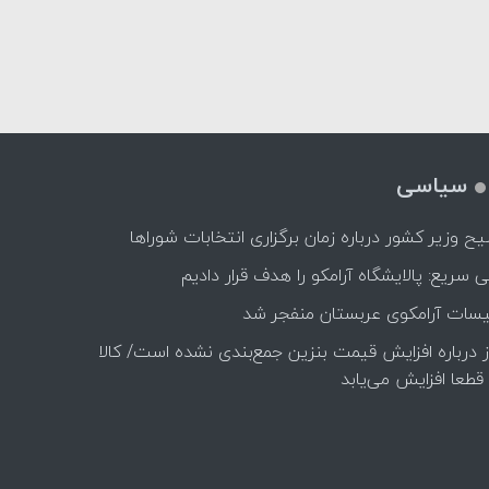
سیاسی
ح وزیر کشور درباره زمان برگزاری انتخابات شوراها
 سریع: پالایشگاه آرامکو را هدف قرار دادیم
سات آرامکوی عربستان منفجر شد
 درباره افزایش قیمت بنزین جمع‌بندی نشده است/ کالا
قطعا افزایش می‌یابد