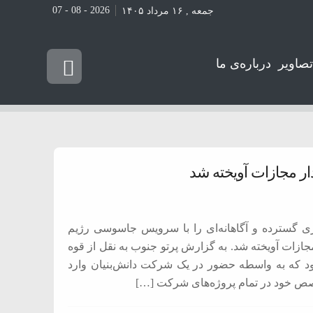
2026 - 08 - 07
جمعه , ۱۶ مرداد ۱۴۰۵
تصاویر
درباره‌ی ما
ار مجازات آویخته شد
ری گسترده و آگاهانه‌ای را با سرویس جاسوسی رژیم
ازات آویخته شد. به گزارش پرتو جنوب به نقل از قوه
بود که به واسطه حضور در یک شرکت دانش‌بنیان وارد
صص خود در تمام پروژه‌های شرکت […]