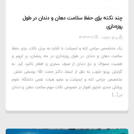
چند نکته برای حفظ سلامت دهان و دندان در طول
روزه‌داری
پرتو جنوب
۱۴۰۳-۱۲-۱۸
یک متخصص جراحی لثه و ایمپلنت با اشاره به برخی نکات برای حفظ
سلامت دهان و دندان در طول روزه‌داری در ماه رمضان، بر لزوم و
اهمیت مسواک و نخ دندان از صرف سحری و افطار تاکید کرد. به
گزارش پرتو جنوب به نقل از ایسنا، دکتر حجت الله یوسفی منش
متخصص جراحی لثه و ایمپلنت و عضو هیات علمی دانشگاه علوم
پزشکی جندی شاپور اهواز در خصوص نکات مهم سلامت دهان و دندان
در […]