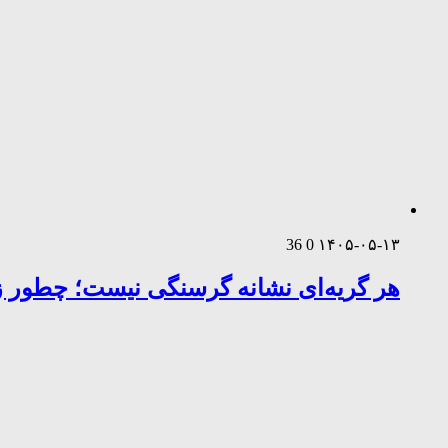
36
0
۱۴۰۵-۰۵-۱۳
هر گریه‌ای نشانه گرسنگی نیست؛ چطور زب