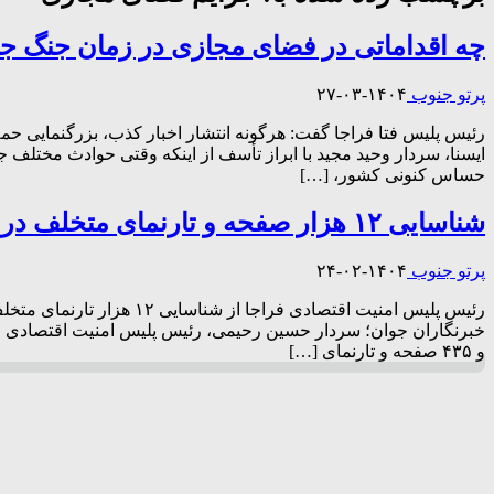
چه اقداماتی در فضای مجازی در زمان جنگ 
پرتو جنوب
۱۴۰۴-۰۳-۲۷
رئیس پلیس فتا فراجا گفت: هرگونه انتشار اخبار کذب، بزرگنمایی حم
ایسنا، سردار وحید مجید با ابراز تأسف از اینکه وقتی حوادث مختلف
حساس کنونی کشور، […]
شناسایی ۱۲ هزار صفحه و تارنمای متخلف در فضای مجازی توسط پلیس
پرتو جنوب
۱۴۰۴-۰۲-۲۴
و ۴۳۵ صفحه و تارنمای […]