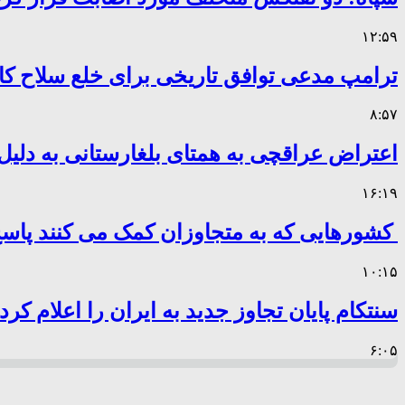
۱۲:۵۹
ترامپ مدعی توافق تاریخی برای خلع سلاح 
۸:۵۷
اعتراض عراقچی به همتای بلغارستانی به دلیل 
۱۶:۱۹
کشورهایی که به متجاوزان کمک می کنند پا
۱۰:۱۵
سنتکام پایان تجاوز جدید به ایران را اعلام کرد
۶:۰۵