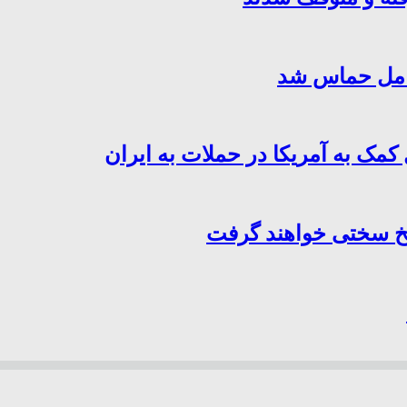
کامل حماس شد
کمک به آمریکا در حملات به ایران
سخ سختی خواهند گرفت