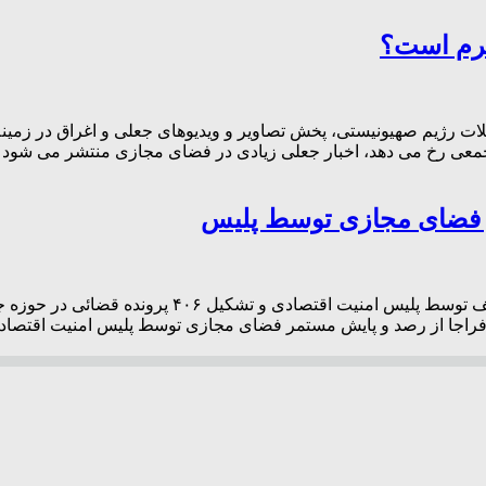
جرم است؟
لات رژیم صهیونیستی، پخش تصاویر و ویدیوهای جعلی و اغراق در زمین
 جمعی رخ می دهد، اخبار جعلی زیادی در فضای مجازی منتشر می شود ک
رئیس پلیس امنیت اقتصادی فراجا از شناسایی ۱۲ هزار 