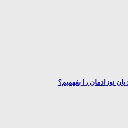
ان نوزادمان را بفهمیم؟