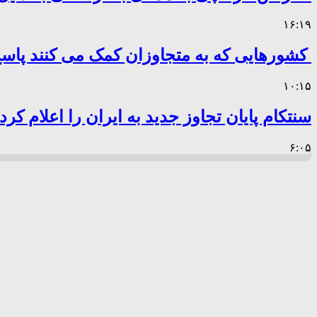
۱۶:۱۹
کشورهایی که به متجاوزان کمک می کنند پا
۱۰:۱۵
سنتکام پایان تجاوز جدید به ایران را اعلام کرد
۶:۰۵