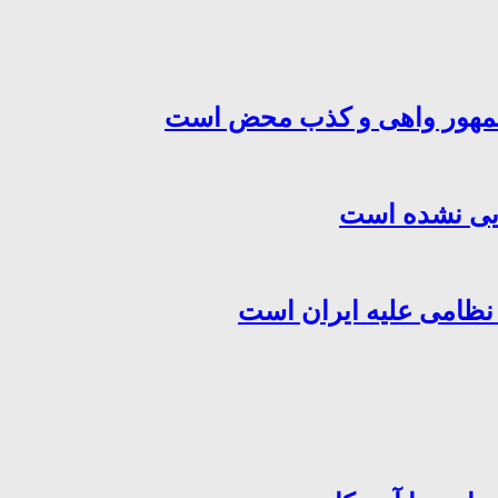
‌جمهور واهی و کذب محض است
هایی نشده است
 نظامی علیه ایران است