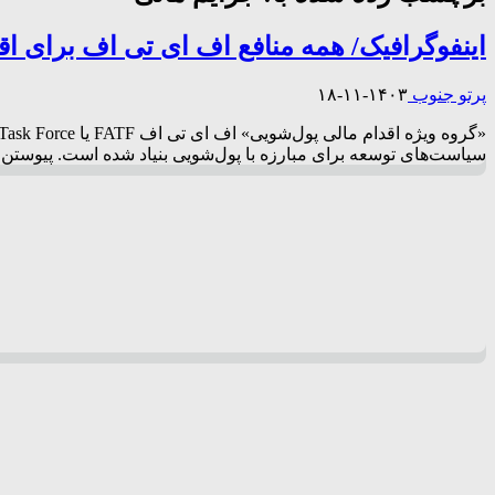
اینفوگرافیک/ همه منافع اف ای تی اف برای اق
پرتو جنوب
۱۴۰۳-۱۱-۱۸
سیاست‌های توسعه برای مبارزه با پول‌شویی بنیاد شده است. پیوستن ک