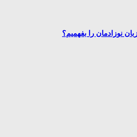
ان نوزادمان را بفهمیم؟