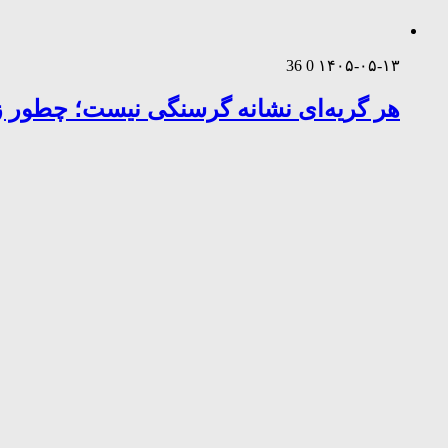
36
0
۱۴۰۵-۰۵-۱۳
هر گریه‌ای نشانه گرسنگی نیست؛ چطور زب