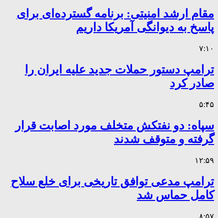
مقام ارشد امنیتی: برنامه گسترده‌ای برای
پاسخ به دیوانگی آمریکا داریم
۷:۱۰
ترامپ دستور حملات جدید علیه ایران را
صادر کرد
۵:۴۵
سپاه: دو نفتکش متخلف مورد اصابت قرار
گرفته و متوقف شدند
۱۲:۵۹
ترامپ مدعی توافق تاریخی برای خلع سلاح
کامل حماس شد
۸:۵۷