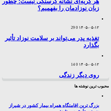
هر گریه‌ای نشانه گرسنگی نیست؛ چطور
زبان نوزادمان را بفهمیم؟
29
0
۱۴۰۵-۰۵-۱۲
تغذیه پدر می‌تواند بر سلامت نوزاد تأثیر
بگذارد
14
0
۱۴۰۵-۰۵-۱۲
روی دیگر زندگی
محبوب ترین نوشته ها
بزرگ ترین اقامتگاه همراه بیمار کشور در شیراز
بهره برداری می شود