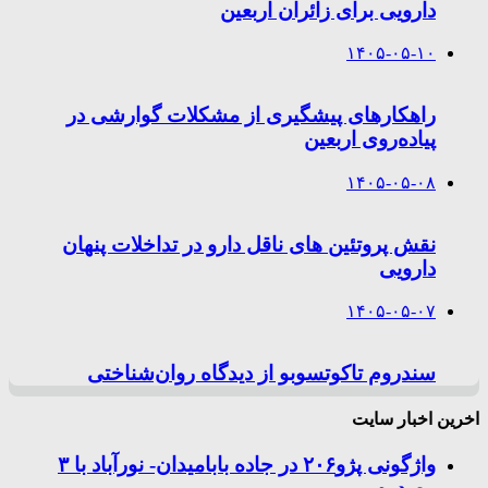
دارویی برای زائران اربعین
۱۴۰۵-۰۵-۱۰
راهکارهای پیشگیری از مشکلات گوارشی در
پیاده‌روی اربعین
۱۴۰۵-۰۵-۰۸
نقش پروتئین های ناقل دارو در تداخلات پنهان
دارویی
۱۴۰۵-۰۵-۰۷
سندروم تاکوتسوبو از دیدگاه روان‌شناختی
اخرین اخبار سایت
واژگونی پژو۲۰۶ در جاده بابامیدان- نورآباد با ۳