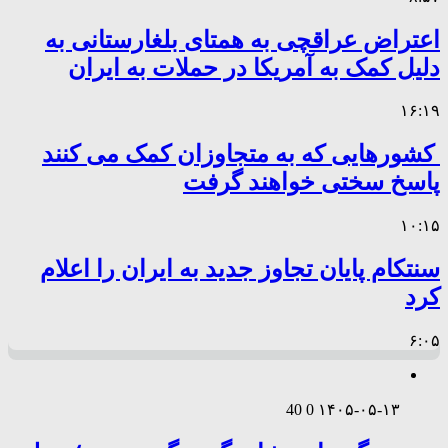
اعتراض عراقچی به همتای بلغارستانی به
دلیل کمک به آمریکا در حملات به ایران
۱۶:۱۹
کشورهایی که به متجاوزان کمک می کنند
پاسخ سختی خواهند گرفت
۱۰:۱۵
سنتکام پایان تجاوز جدید به ایران را اعلام
کرد
۶:۰۵
40
0
۱۴۰۵-۰۵-۱۳