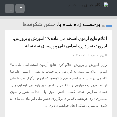
برچسب زده شده با:
جشن شکوفه‌ها
اعلام نتایج آزمون استخدامی ماده ۲۸ آموزش و پرورش،
امروز/ تغییر دوره ابتدایی طی پروسه‌ای سه ساله
پرتو جنوب
۱۴۰۴-۰۶-۳۱
وزیر آموزش و پرورش اعلام کرد: نتایج آزمون استخدامی ماده ۲۸
امروز اعلام می‌شود. به گزارش پرتو جنوب به نقل از ایسنا، علیرضا
کاظمی در حاشیه مراسم جشن شکوفه‌ها که امروز برگزار شد، با بیان
اینکه امروز یک میلیون و ۲۵۰ هزار دانش‌آموز پایه اول ابتدایی وارد
فضای مدارس شدند گفت: دانش آموز اول ابتدایی شور و شوق
بیشتری دارد. هرنقشی که برای برگزاری جشن ملی ایرانیان به ما داده
شود، به بهترین شکل انجام خواهیم داد وی […]