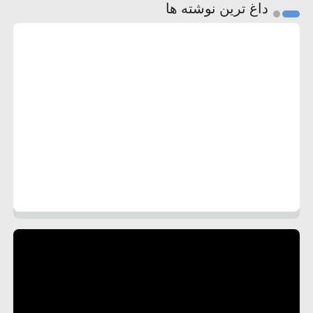
داغ ترین نوشته ها