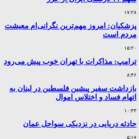
۱۷:۲۸
پزشکیان: امروز مهم‌ترین نگرانی‌ام معیشت
مردم است
۱۵:۲۰
ترامپ: مذاکرات با تهران خوب پیش می‌رود
۸:۳۶
بازداشت سفیر پیشین فلسطین در لبنان به
اتهام فساد و اختلاس اموال
۱۰:۳۳
حادثه دریایی در نزدیکی سواحل عمان
۵:۱۷