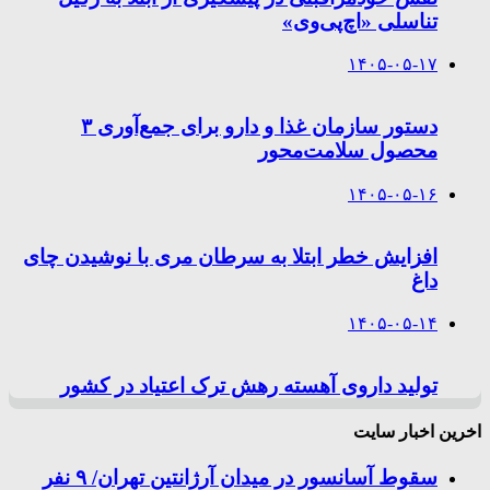
تناسلی «اچ‌پی‌وی»
۱۴۰۵-۰۵-۱۷
دستور سازمان غذا و دارو برای جمع‌آوری ۳
محصول سلامت‌محور
۱۴۰۵-۰۵-۱۶
افزایش خطر ابتلا به سرطان مری با نوشیدن چای
داغ
۱۴۰۵-۰۵-۱۴
تولید داروی آهسته رهش ترک اعتیاد در کشور
اخرین اخبار سایت
سقوط آسانسور در میدان آرژانتین تهران/ ۹ نفر