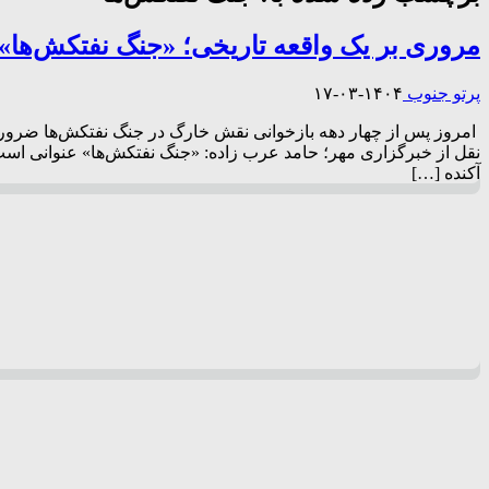
مروری بر یک واقعه تاریخی؛ «جنگ نفتکش‌ها» 
پرتو جنوب
۱۴۰۴-۰۳-۱۷
امروز پس از چهار دهه بازخوانی نقش خارگ در جنگ نفتکش‌ها ضرورتی 
آکنده […]