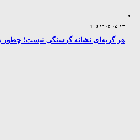
41
0
۱۴۰۵-۰۵-۱۳
هر گریه‌ای نشانه گرسنگی نیست؛ چطور زب