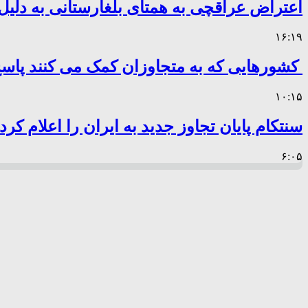
اعتراض عراقچی به همتای بلغارستانی به دلیل 
۱۶:۱۹
کشورهایی که به متجاوزان کمک می کنند پا
۱۰:۱۵
سنتکام پایان تجاوز جدید به ایران را اعلام کرد
۶:۰۵