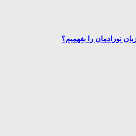
ان نوزادمان را بفهمیم؟