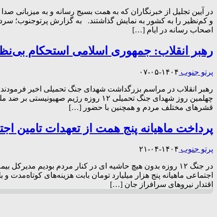
و کم‌نظیر را به کشور به نمایش گذاشتند. به گزارش پرتوجنوب؛ سرد
اصحاب رسانه در ایام […]
رهبر انقلاب: جمهوری اسلامی استحکام بی‌نظیر 
پرتو جنوب
۱۴۰۴-۰۵-۰۷
رهبر انقلاب در مراسم بزرگداشت شهدای جنگ تحمیلی اخیر فرمودند: جم
چهلمین روز شهدای جنگ تحمیلی ۱۲ روزه 
قشرهای مختلف مردم و همچنین با حضور […]
پرداخت ماهیانه پنج همت از تعهدات تامین اج
پرتو جنوب
۱۴۰۴-۰۴-۲۱
در جنگ ۱۲ روزه بدون هیچ حاشیه ای در کنار مردم بودیم مدیر
اجتماعی ماهیانه پنج هزار میلیارد تومان بابت هزینه‌های کوتاه‌مدت 
اقتدار نیروهای سرافراز جان […]