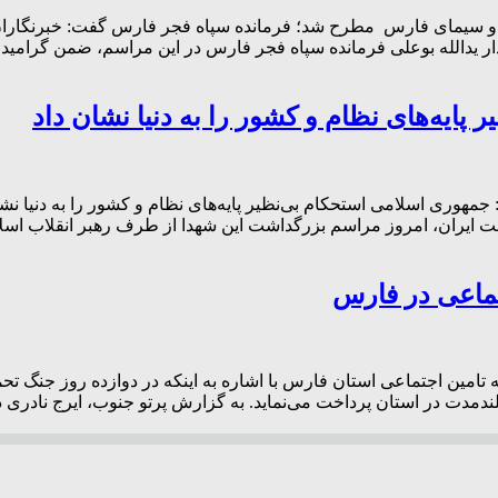
ار یدالله بوعلی فرمانده سپاه فجر فارس در این مراسم، ضمن گرامید
پایه‌های نظام و کشور را به دنیا نشان داد
هوری اسلامی استحکام بی‌نظیر پایه‌های نظام و کشور را به دنیا نشا
رژیم صهیونیستی بر ضد ملت ایران، امروز مراسم بزرگداشت این شهدا از طرف رهبر ا
تماعی در فارس
کل بیمه تامین اجتماعی استان فارس با اشاره به اینکه در دوازده روز جنگ
و بلندمدت در استان پرداخت می‌نماید. به گزارش پرتو جنوب، ایرج ناد