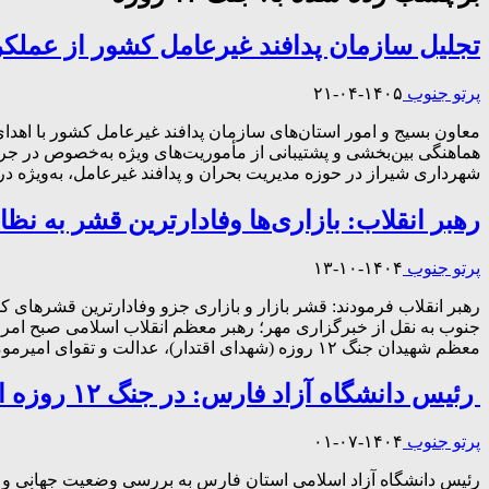
تجلیل سازمان پدافند غیرعامل کشور از عملک
پرتو جنوب
۱۴۰۵-۰۴-۲۱
معاون بسیج و امور استان‌های سازمان پدافند غیرعامل کشور با اهد
شهرداری شیراز در حوزه مدیریت بحران و پدافند غیرعامل، به‌ویژه در
رهبر انقلاب: بازاری‌ها وفادارترین قشر به نظ
پرتو جنوب
۱۴۰۴-۱۰-۱۳
رهبر انقلاب فرمودند: قشر بازار و بازاری جزو وفادارترین قشرهای کش
جنوب به نقل از خبرگزاری مهر؛ رهبر معظم انقلاب اسلامی صبح امروز
معظم شهیدان جنگ ۱۲ روزه (شهدای اقتدار)، عدالت و تقوای امیرمومنان را دو […]
رئیس دانشگاه آزاد فارس: در جنگ ۱۲ روزه ایران توانست در برابر قدرت‌های بزرگ ایستادگی کند
پرتو جنوب
۱۴۰۴-۰۷-۰۱
رئیس دانشگاه آزاد اسلامی استان فارس به بررسی وضعیت جهانی و تح