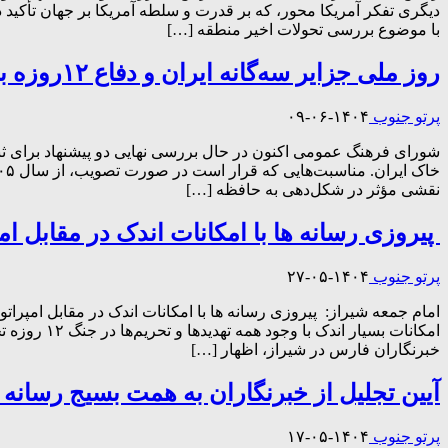
دیگری تفکر آمریکا محور، که بر قدرت و سلطه آمریکا بر جهان تأکید
با موضوع بررسی تحولات اخیر منطقه […]
روز ملی جزایر سه‌گانه ایران و دفاع ۱۲روزه به تقویم ۱۴۰۵ می‌رسند
پرتو جنوب
۱۴۰۴-۰۶-۰۹
شورای فرهنگ عمومی اکنون در حال بررسی نهایی دو پیشنهاد برای ث
نقشی مؤثر در شکل‌دهی به حافظه […]
پیروزی رسانه ها با امکانات اندک در مقابل امپرا
پرتو جنوب
۱۴۰۴-۰۵-۲۷
امکانات بس
خبرنگاران فارس در شیراز، اظهار […]
آیین تجلیل از خبرنگاران به همت بسیج رسانه
پرتو جنوب
۱۴۰۴-۰۵-۱۷