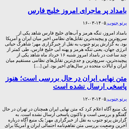
بامداد پر ماجرای امروز خلیج فارس
پرتو جنوب
۱۴۰۵-۰۳-۱۶
بامداد امروز، تنگه هرمز و آب‌های خلیج فارس شاهد یکی از
سریع‌ترین و پیچیده‌ترین تقابل‌های نظامی اخیر میان ایران و آمریکا
بود. به گزارش پرتو جنوب به نقل از خبرگزاری مهر؛ شاهرگ حیاتی
انرژی جهان، یعنی تنگه هرمز و پهنه آبی خلیج فارس، طی کمتر از
چند ساعت در بامداد امروز شنبه ۱۶ خرداد ماه شاهد یکی از
پیچیده‌ترین، سریع‌ترین و جدی‌ترین تقابل‌های نظامی مستقیم میان
ایران و ایالات متحده در سال‌های اخیر بود. این […]
متن نهایی ایران در حال بررسی است؛ هنوز
پاسخی ارسال نشده است
پرتو جنوب
۱۴۰۵-۰۳-۱۲
یک منبع آگاه اعلام کرد که متن نهایی ایران همچنان در تهران در حال
گفتگو و بررسی است و تاکنون پاسخی ارسال نشده است. به
گزارش پرتو جنوب به نقل از خبرگزاری مهر؛ یک منبع آگاه درباره
آخرین وضعیت بررسی متن تفاهم‌نامه احتمالی ایران و آمریکا برای