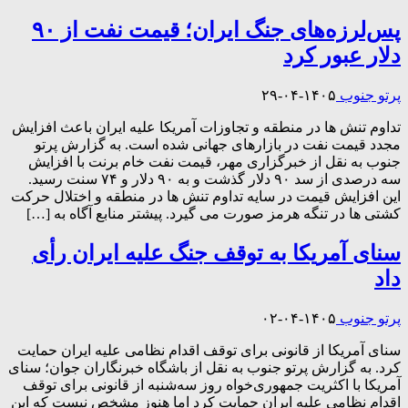
پس‌لرزه‌های جنگ ایران؛ قیمت نفت از ۹۰
دلار عبور کرد
پرتو جنوب
۱۴۰۵-۰۴-۲۹
تداوم تنش ها در منطقه و تجاوزات آمریکا علیه ایران باعث افزایش
مجدد قیمت نفت در بازارهای جهانی شده است. به گزارش پرتو
جنوب به نقل از خبرگزاری مهر، قیمت نفت خام برنت با افزایش
سه درصدی از سد ۹۰ دلار گذشت و به ۹۰ دلار و ۷۴ سنت رسید.
این افزایش قیمت در سایه تداوم تنش ها در منطقه و اختلال حرکت
کشتی ها در تنگه هرمز صورت می گیرد. پیشتر منابع آگاه به […]
سنای آمریکا به توقف جنگ علیه ایران رأی
داد
پرتو جنوب
۱۴۰۵-۰۴-۰۲
سنای آمریکا از قانونی برای توقف اقدام نظامی علیه ایران حمایت
کرد. به گزارش پرتو جنوب به نقل از باشگاه خبرنگاران جوان؛ سنای
آمریکا با اکثریت جمهوری‌خواه روز سه‌شنبه از قانونی برای توقف
اقدام نظامی علیه ایران حمایت کرد اما هنوز مشخص نیست که این