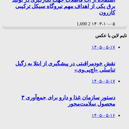
برق یکی از اهداف مهم نیروگاه سیکل ترکیبی
کازرون
1,690
2
۱۴۰۳-۱۰-۰۵
تایم لاین با عکس
۱۴۰۵-۰۵-۱۷
نقش خودمراقبتی در پیشگیری از ابتلا به زگیل
تناسلی «اچ‌پی‌وی»
۱۴۰۵-۰۵-۱۷
دستور سازمان غذا و دارو برای جمع‌آوری ۳
محصول سلامت‌محور
۱۴۰۵-۰۵-۱۶