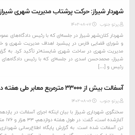
شهردار شیراز: حرکت پرشتاب مدیریت شهری شیراز
پرتو جنوب
۱۴۰۲-۰۸-۰۷
شهردار کلان‌شهر شیراز در جلسه‌ای که با رئيس دادگاه‌های عم
و شورای قضایی فارس در پیشبرد اهداف مدیریت شهری و خدم
مدیریت شهری در ساخت شهری شایسته‌تر تأکید کرد. به گزارش 
شیراز، محمدحسن اسدی در جلسه‌ای که با رئيس دادگاه‌های 
رئیس و […]
آسفالت‌ بیش از ۳۳۰۰۰ مترمربع معابر طی هفته دوازدهم در شیراز
پرتو جنوب
۱۴۰۲-۰۸-۰۶
تن آسفالت شده است. به گزارش پایگاه اطلاع‌رسانی شهردار