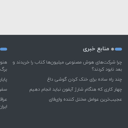
منابع خبری
چرا شرکت‌های هوش مصنوعی میلیون‌ها کتاب را خریدند و
هنوز
بعد نابود کردند؟
برگ 
چند راه‌ ساده برای خنک کردن گوشی داغ
پایا
چهار کاری که هنگام شارژ آیفون نباید انجام دهیم
سفر 
عجیب‌ترین عوامل مختل کننده وای‌فای
ایران