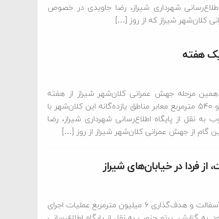
طلاع‌رسانی شهرداری شیراز، رضا جاویدی در خصوص
 کلان‌شهر شیراز که از روز […]
دهمین مرحله جهش عمرانی کلان‌شهر شیراز از هفته
گذشته آغازشده است، گفت: در طول هفته نخست، ۵۴ هزار و ۵۴۰ مترمربع معابر مناطق یازده‌گانه این کلان‌شهر با
رتو جنوب به نقل از پایگاه اطلاع‌رسانی شهرداری شیراز، رضا
گام از جهش عمرانی کلان‌شهر شیراز از روز […]
از فردا در خیابان‌های شیراز
یازدهمین مرحله جهش عمرانی کلان‌شهر شیراز با عنوان جهش آسفالت و هدف‌گذاری ۶ میلیون مترمربع عملیات اجرای
راز آغاز می‌شود. به گزارش پرتو جنوب به نقل از پایگاه اطلاع‌رسانی