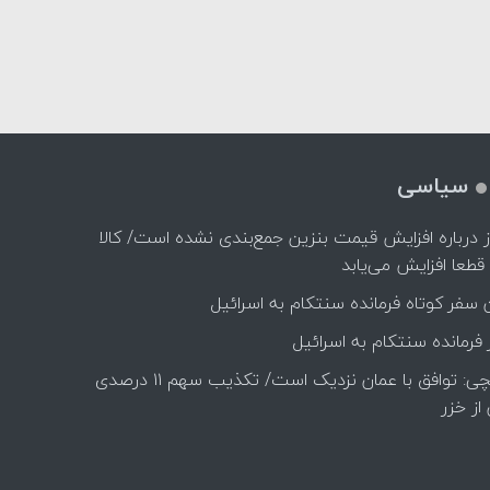
سیاسی
 درباره افزایش قیمت بنزین جمع‌بندی نشده است/ کالا
قطعا افزایش می‌یابد
ن سفر کوتاه فرمانده سنتکام به اسرائیل
فرمانده سنتکام به اسرائیل
عراقچی: توافق با عمان نزدیک است/ تکذیب سهم ۱۱ درصدی
 از خزر