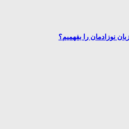
ان نوزادمان را بفهمیم؟