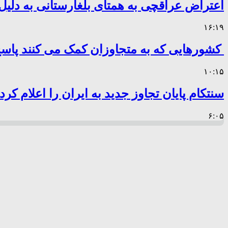
اعتراض عراقچی به همتای بلغارستانی به دلیل 
۱۶:۱۹
کشورهایی که به متجاوزان کمک می کنند پا
۱۰:۱۵
سنتکام پایان تجاوز جدید به ایران را اعلام کرد
۶:۰۵