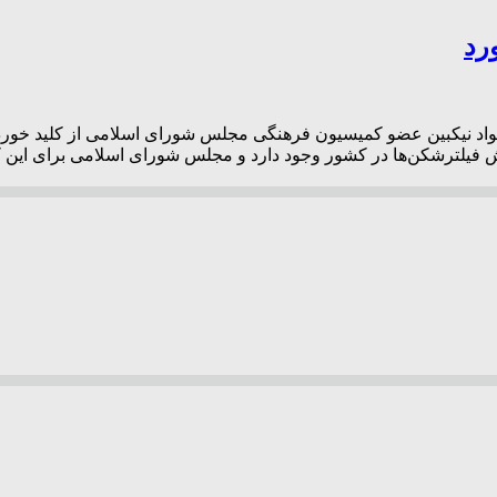
رد
اد نیکبین عضو کمیسیون فرهنگی مجلس شورای اسلامی از کلید خور
فیلترشکن‌ها در کشور وجود دارد و مجلس شورای اسلامی برای این که