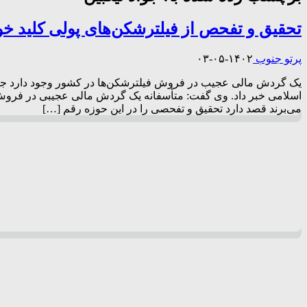
تحقیق و تفحص از فیلترشکن‌های پولی کلید خو
پرتو جنوب
۱۴۰۲-۰۵-۰۳
یک گردش مالی عجیب در فروش فیلترشکن‌ها در کشور وجود دارد جو
اسلامی خبر داد. وی گفت: متأسفانه یک گردش مالی عجیبی در فروش 
می‌برند قصد دارد تحقیق و تفحصی را در این حوزه رقم […]