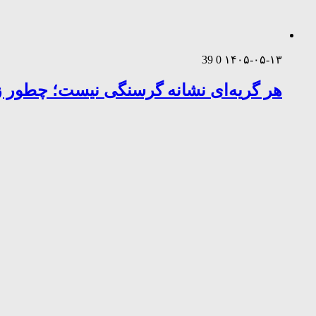
39
0
۱۴۰۵-۰۵-۱۳
هر گریه‌ای نشانه گرسنگی نیست؛ چطور زب