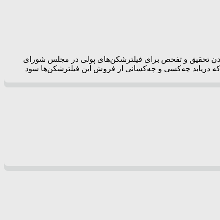
دن تحقیق و تفحص برای فیلترشکن‌های پولی در مجلس شورای
 دریابد چه‌کسی و چه‌کسانی از فروش این فیلترشکن‌ها سود