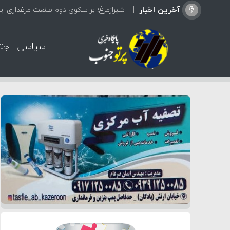
آخرین اخبار
شیرازمرغ؛ بر سکوی دوم صنعت مرغداری ایر
سیاسی
اجت