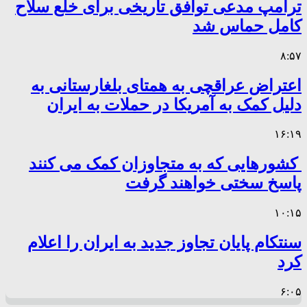
ترامپ مدعی توافق تاریخی برای خلع سلاح
کامل حماس شد
۸:۵۷
اعتراض عراقچی به همتای بلغارستانی به
دلیل کمک به آمریکا در حملات به ایران
۱۶:۱۹
کشورهایی که به متجاوزان کمک می کنند
پاسخ سختی خواهند گرفت
۱۰:۱۵
سنتکام پایان تجاوز جدید به ایران را اعلام
کرد
۶:۰۵