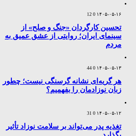
12
0
۱۴۰۵-۰۵-۱۶
تحسین کارگردان «جنگ و صلح» از
سینمای ایران؛ روایتی از عشق عمیق به
مردم
44
0
۱۴۰۵-۰۵-۱۳
هر گریه‌ای نشانه گرسنگی نیست؛ چطور
زبان نوزادمان را بفهمیم؟
31
0
۱۴۰۵-۰۵-۱۲
تغذیه پدر می‌تواند بر سلامت نوزاد تأثیر
بگذارد