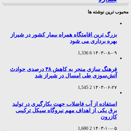
محبوب ترین نوشته ها
بزرگ ترین اقامتگاه همراه بیمار کشور در شیراز
بهره برداری می شود
1,336
6
۱۴۰۳-۰۸-۰۹
فرهنگ سازی منجر به کاهش ۳۸ درصدی حوادث
آتش‌سوزی طی امسال در شیراز شد
1,545
2
۱۴۰۳-۰۶-۲۷
استفاده از آب فاضلاب جهت بکارگیری در تولید
برق یکی از اهداف مهم نیروگاه سیکل ترکیبی
کازرون
1,680
2
۱۴۰۳-۱۰-۰۵