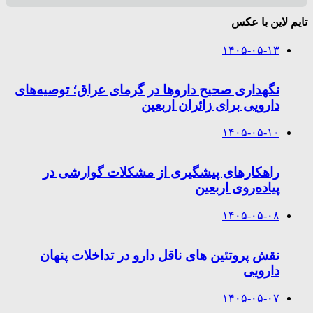
تایم لاین با عکس
۱۴۰۵-۰۵-۱۳
نگهداری صحیح داروها در گرمای عراق؛ توصیه‌های
دارویی برای زائران اربعین
۱۴۰۵-۰۵-۱۰
راهکارهای پیشگیری از مشکلات گوارشی در
پیاده‌روی اربعین
۱۴۰۵-۰۵-۰۸
نقش پروتئین های ناقل دارو در تداخلات پنهان
دارویی
۱۴۰۵-۰۵-۰۷