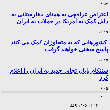
۸:۵۷
اعتراض عراقچی به همتای بلغارستانی به
دلیل کمک به آمریکا در حملات به ایران
۱۶:۱۹
کشورهایی که به متجاوزان کمک می کنند
پاسخ سختی خواهند گرفت
۱۰:۱۵
سنتکام پایان تجاوز جدید به ایران را اعلام
کرد
۶:۰۵
32
0
۱۴۰۵-۰۵-۱۳