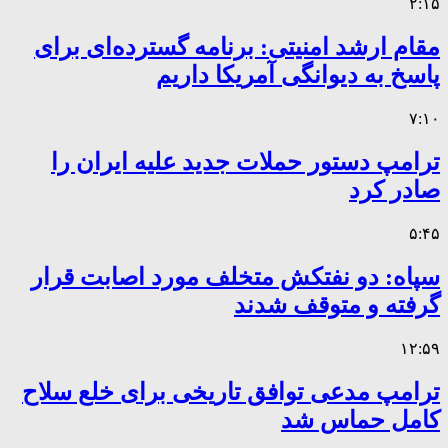
۲:۱۵
مقام ارشد امنیتی: برنامه گسترده‌ای برای
پاسخ به دیوانگی آمریکا داریم
۷:۱۰
ترامپ دستور حملات جدید علیه ایران را
صادر کرد
۵:۴۵
سپاه: دو نفتکش متخلف مورد اصابت قرار
گرفته و متوقف شدند
۱۲:۵۹
ترامپ مدعی توافق تاریخی برای خلع سلاح
کامل حماس شد