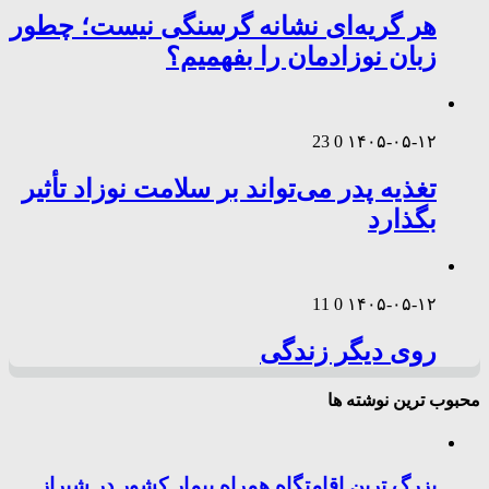
هر گریه‌ای نشانه گرسنگی نیست؛ چطور
زبان نوزادمان را بفهمیم؟
23
0
۱۴۰۵-۰۵-۱۲
تغذیه پدر می‌تواند بر سلامت نوزاد تأثیر
بگذارد
11
0
۱۴۰۵-۰۵-۱۲
روی دیگر زندگی
محبوب ترین نوشته ها
بزرگ ترین اقامتگاه همراه بیمار کشور در شیراز