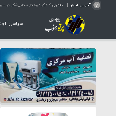
آخرین اخبار
تعطیلی ۴ مرکز غیرمجاز دندانپزشکی در شیراز از ابتدای مردادماه تاکنون
سیاسی
اجت