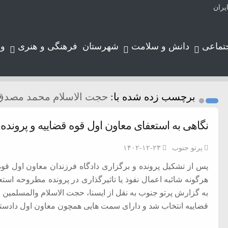
یران
تماعی
دانش و سلامت
شهرستان
فرهنگی و هنری
و
برچسب زده شده با:
حجت الاسلام محمد مصدق
نگاهی به استعفای معاون اول قوه قضاییه و پرونده
پرتو جنوب
۱۴۰۲-۱۲-۲۳
پس از تشکیل پرونده و برگزاری دادگاه فرزندان معاون اول قو
هرگونه شائبه اعمال نفوذ یا تاثیرگذاری در پرونده مطروحه است
قضاییه انتخاب شد و دارای سمت هایی همچون معاون اول دادست