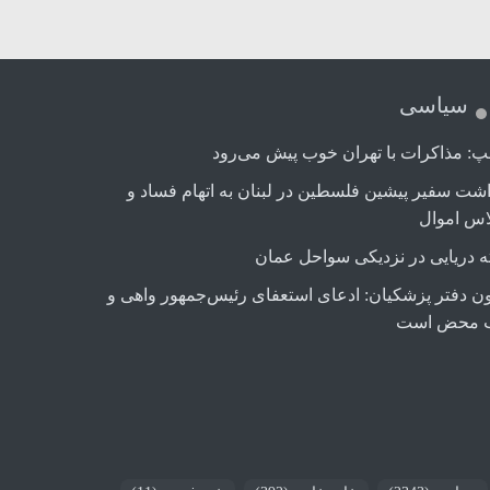
سیاسی
پ: مذاکرات با تهران خوب پیش می‌رود
اشت سفیر پیشین فلسطین در لبنان به اتهام فساد و
اس اموال
ه دریایی در نزدیکی سواحل عمان
ن دفتر پزشکیان: ادعای استعفای رئیس‌جمهور واهی و
 محض است