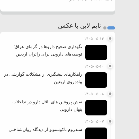
1,675
2
۱۴۰۳-۱۰-۰۵
تایم لاین با عکس
۱۴۰۵-۰۵-۱۳
نگهداری صحیح داروها در گرمای عراق؛
توصیه‌های دارویی برای زائران اربعین
۱۴۰۵-۰۵-۱۰
راهکارهای پیشگیری از مشکلات گوارشی در
پیاده‌روی اربعین
۱۴۰۵-۰۵-۰۸
نقش پروتئین های ناقل دارو در تداخلات
پنهان دارویی
۱۴۰۵-۰۵-۰۷
سندروم تاکوتسوبو از دیدگاه روان‌شناختی