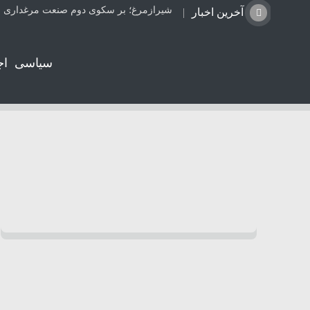
شیرازمرغ؛ بر سکوی دوم صنعت مرغداری ا
آخرین اخبار
سیاسی
اج