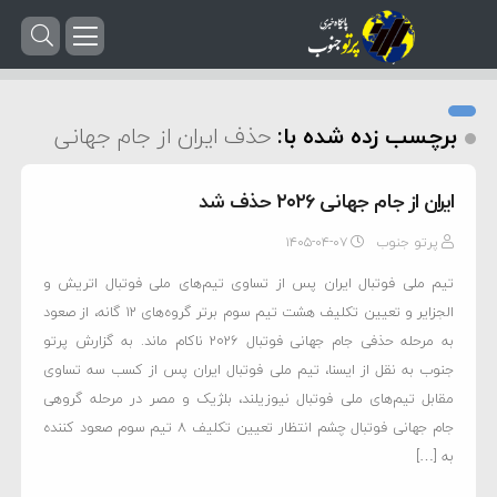
برچسب زده شده با:
حذف ایران از جام جهانی
ایران از جام جهانی ۲۰۲۶ حذف شد
پرتو جنوب
۱۴۰۵-۰۴-۰۷
تیم ملی فوتبال ایران پس از تساوی تیم‌های ملی فوتبال اتریش و
الجزایر و تعیین تکلیف هشت تیم سوم برتر گروه‌های ۱۲ گانه، از صعود
به مرحله حذفی جام جهانی فوتبال ۲۰۲۶ ناکام ماند. به گزارش پرتو
جنوب به نقل از ایسنا، تیم ملی فوتبال ایران پس از کسب سه تساوی
مقابل تیم‌های ملی فوتبال نیوزیلند، بلژیک و مصر در مرحله گروهی
جام جهانی فوتبال چشم انتظار تعیین تکلیف ۸ تیم سوم صعود کننده
به […]