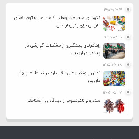
۱۴۰۵-۰۵-۱۳
نگهداری صحیح داروها در گرمای عراق؛ توصیه‌های
دارویی برای زائران اربعین
۱۴۰۵-۰۵-۱۰
راهکارهای پیشگیری از مشکلات گوارشی در
پیاده‌روی اربعین
۱۴۰۵-۰۵-۰۸
نقش پروتئین های ناقل دارو در تداخلات پنهان
دارویی
۱۴۰۵-۰۵-۰۷
سندروم تاکوتسوبو از دیدگاه روان‌شناختی