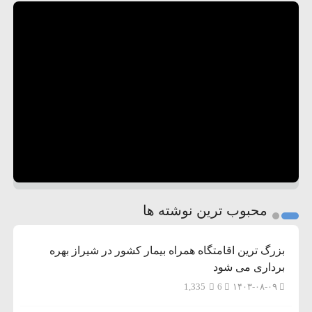
محبوب ترین نوشته ها
بزرگ ترین اقامتگاه همراه بیمار کشور در شیراز بهره
برداری می شود
1,335
6
۱۴۰۳-۰۸-۰۹