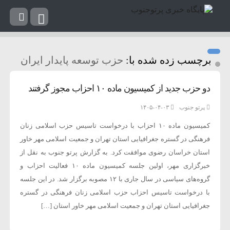
برچسب زده شده با:
حزب توسعه پایدار ایران
دو حزب جدید از کمیسیون ماده ۱۰ احزاب مجوز گرفتند
پرتو جنوب
۱۴۰۵-۰۴-۰۳
کمیسیون ماده ۱۰ احزاب با درخواست تاسیس حزب اسلامی زنان
فرهنگی در گستره جغرافیایی استان تهران و جمعیت اسلامی مهر خاور
استان خراسان رضوی موافقت کرد. به گزارش پرتو جنوب به نقل از
خبرگزاری مهر، اولین جلسه کمیسیون ماده ۱۰ فعالیت احزاب و
گروه‌های سیاسی در سال جاری با ۱۲ مصوبه برگزار شد. در این جلسه
با درخواست تاسیس احزاب حزب اسلامی زنان فرهنگی در گستره
جغرافیایی استان تهران و جمعیت اسلامی مهر خاور استان […]