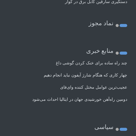
دستگیری سارقین کابل برق در کوار
نماد مجوز
منابع خبری
چند راه‌ ساده برای خنک کردن گوشی داغ
چهار کاری که هنگام شارژ آیفون نباید انجام دهیم
عجیب‌ترین عوامل مختل کننده وای‌فای
دومین راه‌آهن خورشیدی جهان در ایتالیا احداث می‌شود
سیاسی