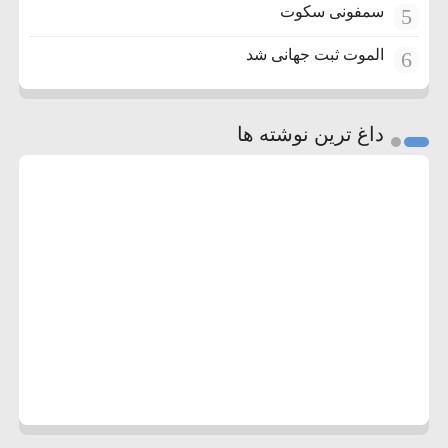
سمفونی سکوت
5
الموت ثبت جهانی شد
6
داغ ترین نوشته ها