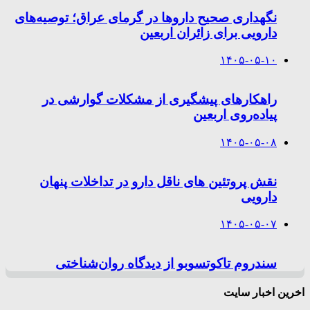
نگهداری صحیح داروها در گرمای عراق؛ توصیه‌های
دارویی برای زائران اربعین
۱۴۰۵-۰۵-۱۰
راهکارهای پیشگیری از مشکلات گوارشی در
پیاده‌روی اربعین
۱۴۰۵-۰۵-۰۸
نقش پروتئین های ناقل دارو در تداخلات پنهان
دارویی
۱۴۰۵-۰۵-۰۷
سندروم تاکوتسوبو از دیدگاه روان‌شناختی
اخرین اخبار سایت