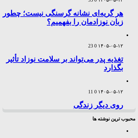
هر گریه‌ای نشانه گرسنگی نیست؛ چطور
زبان نوزادمان را بفهمیم؟
23
0
۱۴۰۵-۰۵-۱۲
تغذیه پدر می‌تواند بر سلامت نوزاد تأثیر
بگذارد
11
0
۱۴۰۵-۰۵-۱۲
روی دیگر زندگی
محبوب ترین نوشته ها