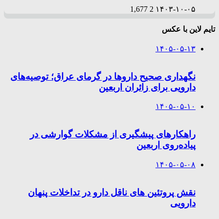
1,677
2
۱۴۰۳-۱۰-۰۵
تایم لاین با عکس
۱۴۰۵-۰۵-۱۳
نگهداری صحیح داروها در گرمای عراق؛ توصیه‌های
دارویی برای زائران اربعین
۱۴۰۵-۰۵-۱۰
راهکارهای پیشگیری از مشکلات گوارشی در
پیاده‌روی اربعین
۱۴۰۵-۰۵-۰۸
نقش پروتئین های ناقل دارو در تداخلات پنهان
دارویی