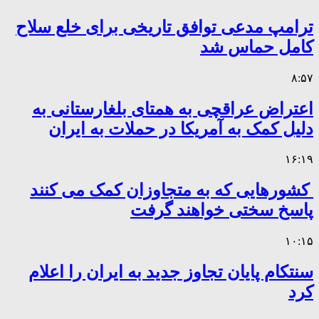
ترامپ مدعی توافق تاریخی برای خلع سلاح
کامل حماس شد
۸:۵۷
اعتراض عراقچی به همتای بلغارستانی به
دلیل کمک به آمریکا در حملات به ایران
۱۶:۱۹
کشورهایی که به متجاوزان کمک می کنند
پاسخ سختی خواهند گرفت
۱۰:۱۵
سنتکام پایان تجاوز جدید به ایران را اعلام
کرد