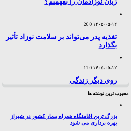
زبان نوزادمان را بفهمیم؟
26
0
۱۴۰۵-۰۵-۱۲
تغذیه پدر می‌تواند بر سلامت نوزاد تأثیر
بگذارد
11
0
۱۴۰۵-۰۵-۱۲
روی دیگر زندگی
محبوب ترین نوشته ها
بزرگ ترین اقامتگاه همراه بیمار کشور در شیراز
بهره برداری می شود