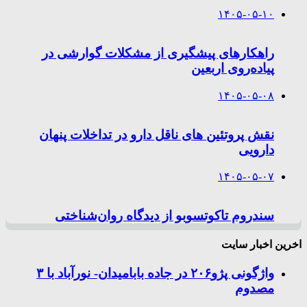
۱۴۰۵-۰۵-۱۰
راهکارهای پیشگیری از مشکلات گوارشی در
پیاده‌روی اربعین
۱۴۰۵-۰۵-۰۸
نقش پروتئین های ناقل دارو در تداخلات پنهان
دارویی
۱۴۰۵-۰۵-۰۷
سندروم تاکوتسوبو از دیدگاه روان‌شناختی
اخرین اخبار سایت
واژگونی پژو۲۰۶ در جاده بابامیدان- نورآباد با ۳
مصدوم