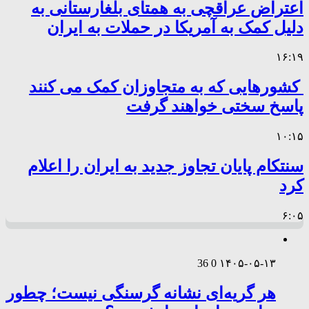
اعتراض عراقچی به همتای بلغارستانی به
دلیل کمک به آمریکا در حملات به ایران
۱۶:۱۹
کشورهایی که به متجاوزان کمک می کنند
پاسخ سختی خواهند گرفت
۱۰:۱۵
سنتکام پایان تجاوز جدید به ایران را اعلام
کرد
۶:۰۵
36
0
۱۴۰۵-۰۵-۱۳
هر گریه‌ای نشانه گرسنگی نیست؛ چطور