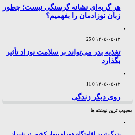
هر گریه‌ای نشانه گرسنگی نیست؛ چطور
زبان نوزادمان را بفهمیم؟
25
0
۱۴۰۵-۰۵-۱۲
تغذیه پدر می‌تواند بر سلامت نوزاد تأثیر
بگذارد
11
0
۱۴۰۵-۰۵-۱۲
روی دیگر زندگی
محبوب ترین نوشته ها
بزرگ ترین اقامتگاه همراه بیمار کشور در شیراز