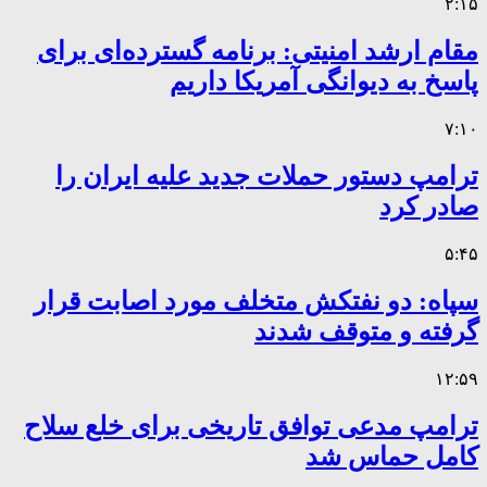
۲:۱۵
مقام ارشد امنیتی: برنامه گسترده‌ای برای
پاسخ به دیوانگی آمریکا داریم
۷:۱۰
ترامپ دستور حملات جدید علیه ایران را
صادر کرد
۵:۴۵
سپاه: دو نفتکش متخلف مورد اصابت قرار
گرفته و متوقف شدند
۱۲:۵۹
ترامپ مدعی توافق تاریخی برای خلع سلاح
کامل حماس شد