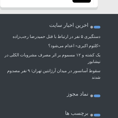
اخرین اخبار سایت
دستگیری ۵ نفر در ارتباط با قتل حمیدرضا رجب‌زاده
«کلثوم اکبری» اعدام می‌شود؟
یک کشته و ۱۲ مسموم بر اثر مصرف مشروبات الکلی در
نیشابور
سقوط آسانسور در میدان آرژانتین تهران/ ۹ نفر مصدوم
شدند
نماد مجوز
برچسب ها