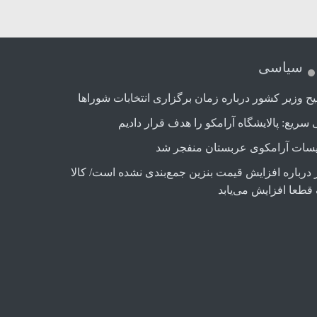
سیاسی
ح وزیر کشور درباره زمان برگزاری انتخابات شوراها
 سریع: پالایشگاه آرامکو را هدف قرار دادیم
سات آرامکوی عربستان منفجر شد
 درباره افزایش قیمت بنزین جمع‌بندی نشده است/ کالا
قطعا افزایش می‌یابد