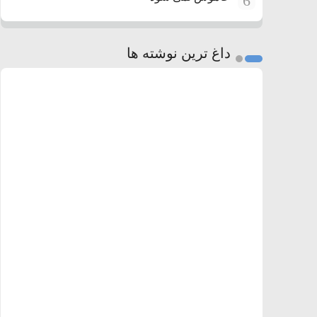
6
داغ ترین نوشته ها