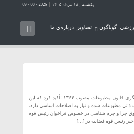
2026 - 08 - 09
یکشنبه , ۱۸ مرداد ۱۴۰۵
رزشی
گوناگون
تصاویر
درباره‌ی ما
یک حقوقدان با اشاره به فراخوان رئیس قوه قضاییه برای بازنگری قانون مطبوعات مصوب ۱۳۶۴ تأکید کرد که این
ت ذاتی مطبوعات شده و نیاز به اصلاحات اساسی دارد.
د حقوق جزا و جرم شناسی در خصوص فراخوان رئیس قوه
خیر رئیس قوه قضاییه در […]