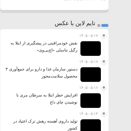
تایم لاین با عکس
۱۴۰۵-۰۵-۱۷
نقش خودمراقبتی در پیشگیری از ابتلا به
زگیل تناسلی «اچ‌پی‌وی»
۱۴۰۵-۰۵-۱۷
دستور سازمان غذا و دارو برای جمع‌آوری ۳
محصول سلامت‌محور
۱۴۰۵-۰۵-۱۶
افزایش خطر ابتلا به سرطان مری با
نوشیدن چای داغ
۱۴۰۵-۰۵-۱۴
تولید داروی آهسته رهش ترک اعتیاد در
کشور