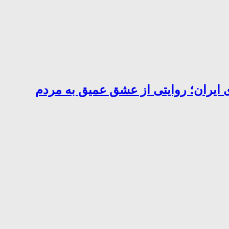
 ایران؛ روایتی از عشق عمیق به مردم