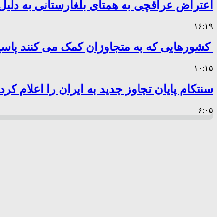
اعتراض عراقچی به همتای بلغارستانی به دلیل 
۱۶:۱۹
کشورهایی که به متجاوزان کمک می کنند پا
۱۰:۱۵
سنتکام پایان تجاوز جدید به ایران را اعلام کرد
۶:۰۵