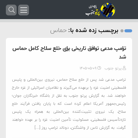
برچسب زده شده با:
حماس
ترامپ مدعی توافق تاریخی برای خلع سلاح کامل حماس
شد
پرتو جنوب
۱۴۰۵-۰۵-۰۹
ترامپ مدعی شد پس از خلع سلاح حماس، نیروی بین‌المللی و پلیس
فلسطینی امنیت غزه را برعهده می‌گیرند و نظامیان اسرائیلی از غزه خارج
خواهند شد. به گزارش پرتو جنوب به نقل از باشگاه خبرنگاران جوان؛
رئیس‌جمهور آمریکا اعلام کرده است که با پایان یافتن فرآیند خلع
سلاح، یک نیروی تثبیت‌کننده بین‌المللی به همراه یک پلیس
تازه‌تأسیس فلسطینی، مسئولیت تأمین امنیت غزه را بر عهده خواهند
گرفت. به گزارش تاس از واشنگتن، دونالد ترامپ روز […]