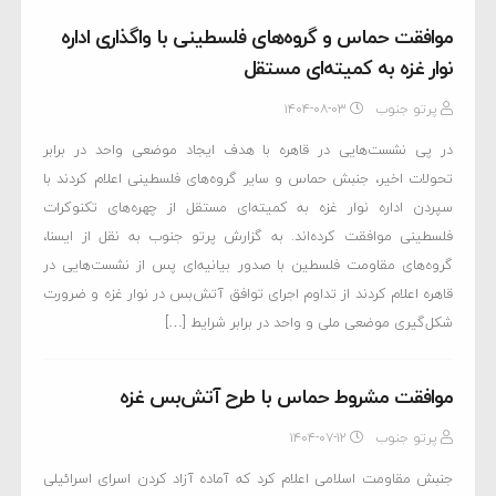
موافقت حماس و گروه‌های فلسطینی با واگذاری اداره
نوار غزه به کمیته‌ای مستقل
پرتو جنوب
۱۴۰۴-۰۸-۰۳
در پی نشست‌هایی در قاهره با هدف ایجاد موضعی واحد در برابر
تحولات اخیر، جنبش حماس و سایر گروه‌های فلسطینی اعلام کردند با
سپردن اداره نوار غزه به کمیته‌ای مستقل از چهره‌های تکنوکرات
فلسطینی موافقت کرده‌اند. به گزارش پرتو جنوب به نقل از ایسنا،
گروه‌های مقاومت فلسطین با صدور بیانیه‌ای پس از نشست‌هایی در
قاهره اعلام کردند از تداوم اجرای توافق آتش‌بس در نوار غزه و ضرورت
شکل‌گیری موضعی ملی و واحد در برابر شرایط […]
موافقت مشروط حماس با طرح آتش‌بس غزه
پرتو جنوب
۱۴۰۴-۰۷-۱۲
جنبش مقاومت اسلامی اعلام کرد که آماده آزاد کردن اسرای اسرائیلی