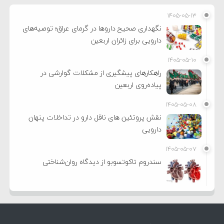
۱۴۰۵-۰۵-۱۳
نگهداری صحیح داروها در گرمای عراق؛ توصیه‌های
دارویی برای زائران اربعین
۱۴۰۵-۰۵-۱۰
راهکارهای پیشگیری از مشکلات گوارشی در
پیاده‌روی اربعین
۱۴۰۵-۰۵-۰۸
نقش پروتئین های ناقل دارو در تداخلات پنهان
دارویی
۱۴۰۵-۰۵-۰۷
سندروم تاکوتسوبو از دیدگاه روان‌شناختی